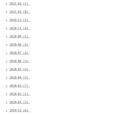
2021-02（1）
2021-01（8）
2020-12（2）
2020-11（4）
2020-09（1）
2020-08（4）
2020-07（4）
2020-06（3）
2020-05（4）
2020-04（5）
2020-03（7）
2020-02（1）
2020-01（3）
2019-12（6）