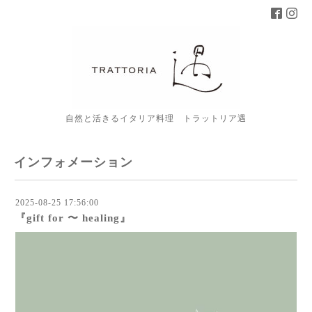
自然と活きるイタリア料理 トラットリア遇
インフォメーション
2025-08-25 17:56:00
『gift for 〜 healing』