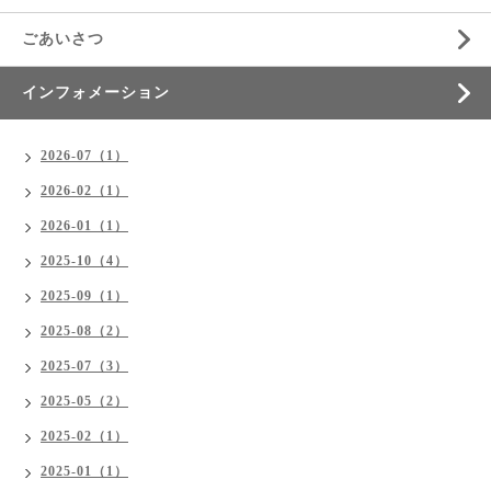
ごあいさつ
インフォメーション
2026-07（1）
2026-02（1）
2026-01（1）
2025-10（4）
2025-09（1）
2025-08（2）
2025-07（3）
2025-05（2）
2025-02（1）
2025-01（1）