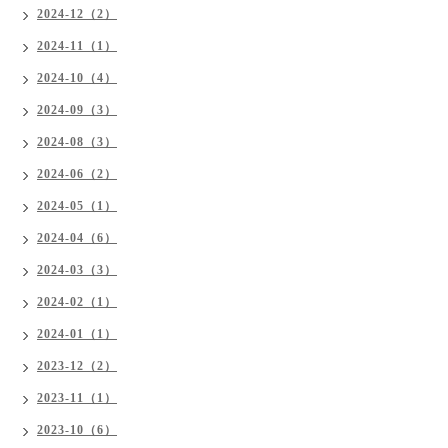
2024-12（2）
2024-11（1）
2024-10（4）
2024-09（3）
2024-08（3）
2024-06（2）
2024-05（1）
2024-04（6）
2024-03（3）
2024-02（1）
2024-01（1）
2023-12（2）
2023-11（1）
2023-10（6）