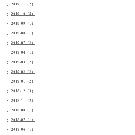
2019-11（2）
2019-10（5）
2019-09（1）
2019-08（1）
2019-07（2）
2019-04（1）
2019-03（2）
2019-02（2）
2019-01（2）
2018-12（3）
2018-11（2）
2018-08（1）
2018-07（1）
2018-06（1）