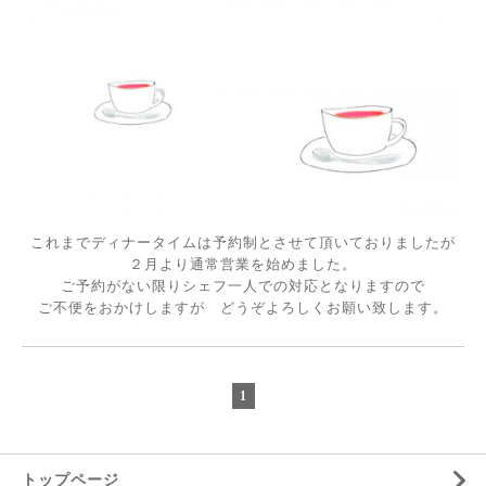
これまでディナータイムは予約制とさせて頂いておりましたが
２月より通常営業を始めました。
ご予約がない限りシェフ一人での対応となりますので
ご不便をおかけしますが どうぞよろしくお願い致します。
1
トップページ