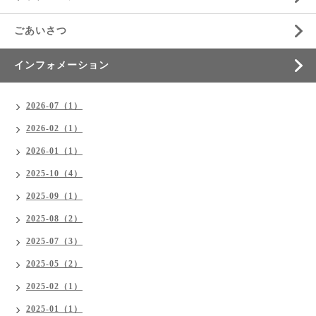
ごあいさつ
インフォメーション
2026-07（1）
2026-02（1）
2026-01（1）
2025-10（4）
2025-09（1）
2025-08（2）
2025-07（3）
2025-05（2）
2025-02（1）
2025-01（1）