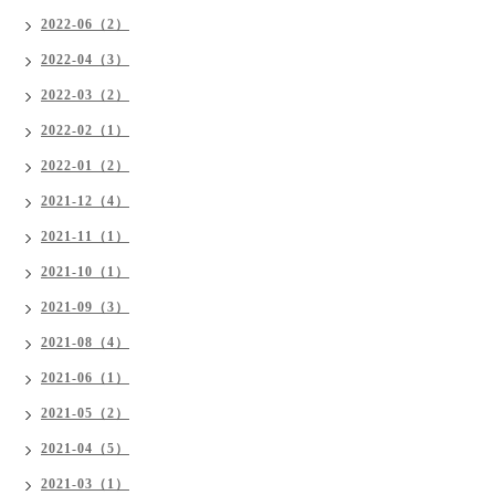
2022-06（2）
2022-04（3）
2022-03（2）
2022-02（1）
2022-01（2）
2021-12（4）
2021-11（1）
2021-10（1）
2021-09（3）
2021-08（4）
2021-06（1）
2021-05（2）
2021-04（5）
2021-03（1）