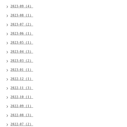
2023-09（4）
2023-08（1）
2023-07（2）
2023-06（1）
2023-05（1）
2023-04（3）
2023-03（2）
2023-01（1）
2022-12（1）
2022-11（3）
2022-10（1）
2022-09（1）
2022-08（3）
2022-07（2）