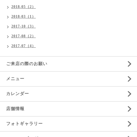
2018-05（2）
2018-03（1）
2017-10（3）
2017-08（2）
2017-07（4）
ご来店の際のお願い
メニュー
カレンダー
店舗情報
フォトギャラリー