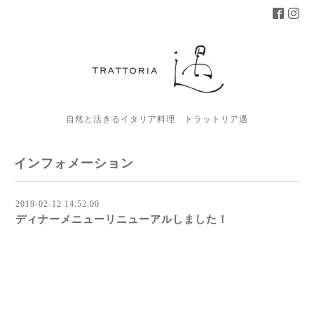
自然と活きるイタリア料理 トラットリア遇
インフォメーション
2019-02-12 14:52:00
ディナーメニューリニューアルしました！