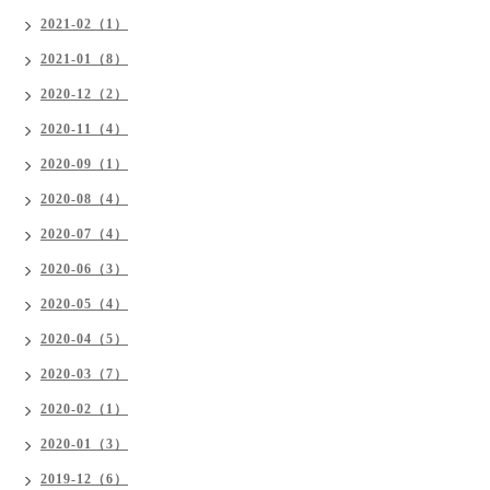
2021-02（1）
2021-01（8）
2020-12（2）
2020-11（4）
2020-09（1）
2020-08（4）
2020-07（4）
2020-06（3）
2020-05（4）
2020-04（5）
2020-03（7）
2020-02（1）
2020-01（3）
2019-12（6）