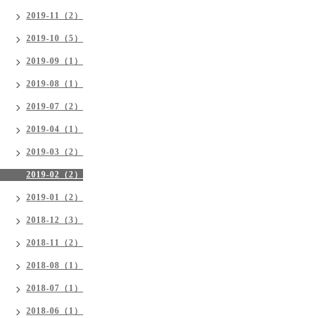
2019-11（2）
2019-10（5）
2019-09（1）
2019-08（1）
2019-07（2）
2019-04（1）
2019-03（2）
2019-02（2）
2019-01（2）
2018-12（3）
2018-11（2）
2018-08（1）
2018-07（1）
2018-06（1）