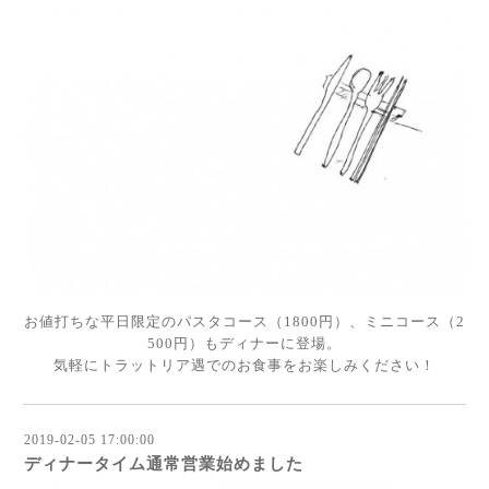
お値打ちな平日限定のパスタコース（1800円）、ミニコース（2
500円）もディナーに登場。
気軽にトラットリア遇でのお食事をお楽しみください！
2019-02-05 17:00:00
ディナータイム通常営業始めました