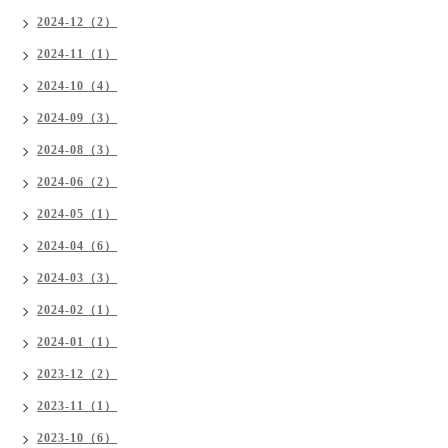
2024-12（2）
2024-11（1）
2024-10（4）
2024-09（3）
2024-08（3）
2024-06（2）
2024-05（1）
2024-04（6）
2024-03（3）
2024-02（1）
2024-01（1）
2023-12（2）
2023-11（1）
2023-10（6）