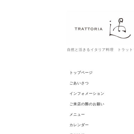
自然と活きるイタリア料理 トラット
トップページ
ごあいさつ
インフォメーション
ご来店の際のお願い
メニュー
カレンダー