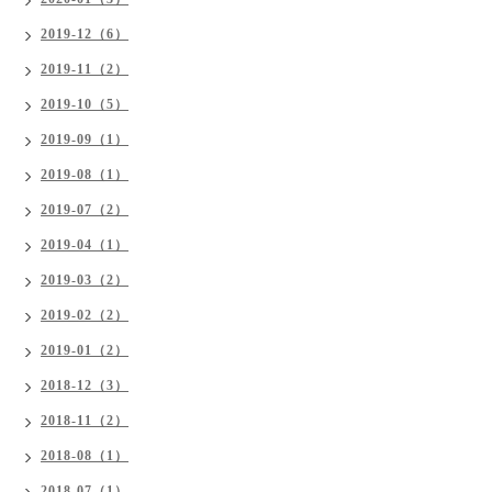
2019-12（6）
2019-11（2）
2019-10（5）
2019-09（1）
2019-08（1）
2019-07（2）
2019-04（1）
2019-03（2）
2019-02（2）
2019-01（2）
2018-12（3）
2018-11（2）
2018-08（1）
2018-07（1）