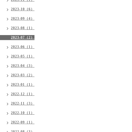
2023-10（6）
2023-09（4）
2023-08（1）
2023-07（2）
2023-06（1）
2023-05（1）
2023-04（3）
2023-03（2）
2023-01（1）
2022-12（1）
2022-11（3）
2022-10（1）
2022-09（1）
2022-08（3）