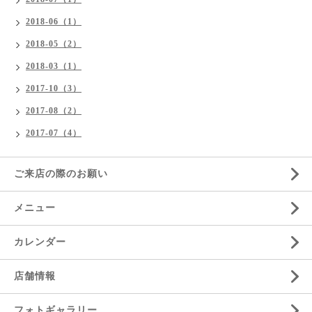
2018-06（1）
2018-05（2）
2018-03（1）
2017-10（3）
2017-08（2）
2017-07（4）
ご来店の際のお願い
メニュー
カレンダー
店舗情報
フォトギャラリー