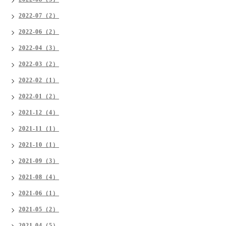
2022-07（2）
2022-06（2）
2022-04（3）
2022-03（2）
2022-02（1）
2022-01（2）
2021-12（4）
2021-11（1）
2021-10（1）
2021-09（3）
2021-08（4）
2021-06（1）
2021-05（2）
2021-04（5）