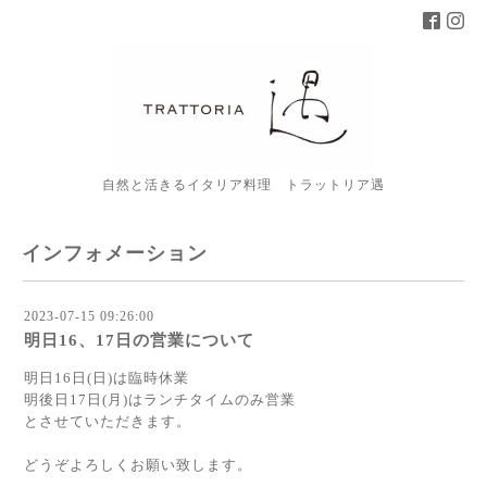
自然と活きるイタリア料理 トラットリア遇
インフォメーション
2023-07-15 09:26:00
明日16、17日の営業について
明日16日(日)は臨時休業
明後日17日(月)はランチタイムのみ営業
とさせていただきます。
どうぞよろしくお願い致します。