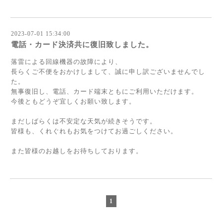
2023-07-01 15:34:00
電話・カード決済共に復旧致しました。
落雷による回線機器の故障により、
長らくご不便をおかけしまして、誠に申し訳ございませんでし
た。
無事復旧し、電話、カード端末ともにご利用いただけます。
今後ともどうぞ宜しくお願い致します。
まだしばらくは不安定な天気が続きそうです。
皆様も、くれぐれもお気をつけてお過ごしください。
また皆様のお越しをお待ちしております。
1