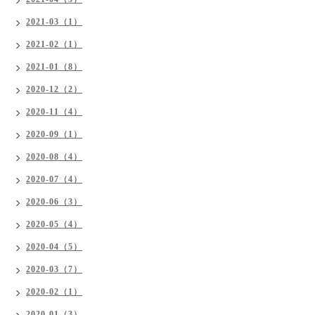
2021-03（1）
2021-02（1）
2021-01（8）
2020-12（2）
2020-11（4）
2020-09（1）
2020-08（4）
2020-07（4）
2020-06（3）
2020-05（4）
2020-04（5）
2020-03（7）
2020-02（1）
2020-01（3）