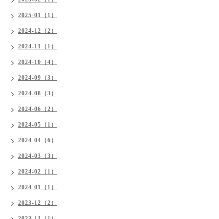
2025-01（1）
2024-12（2）
2024-11（1）
2024-10（4）
2024-09（3）
2024-08（3）
2024-06（2）
2024-05（1）
2024-04（6）
2024-03（3）
2024-02（1）
2024-01（1）
2023-12（2）
2023-11（1）