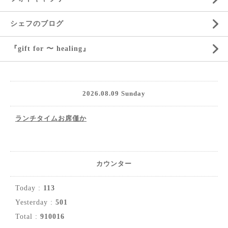
シェフのブログ
『gift for 〜 healing』
2026.08.09 Sunday
ランチタイムお席僅か
カウンター
Today :
113
Yesterday :
501
Total :
910016