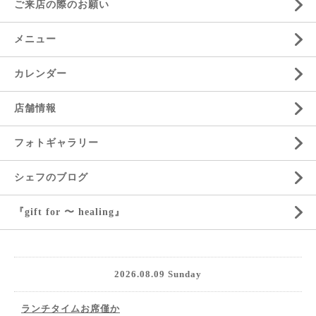
ご来店の際のお願い
メニュー
カレンダー
店舗情報
フォトギャラリー
シェフのブログ
『gift for 〜 healing』
2026.08.09 Sunday
ランチタイムお席僅か