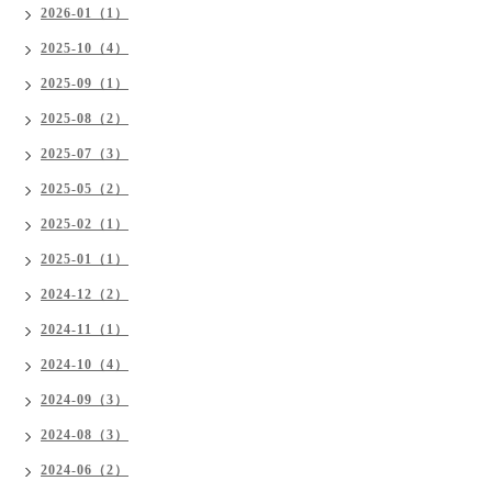
2026-01（1）
2025-10（4）
2025-09（1）
2025-08（2）
2025-07（3）
2025-05（2）
2025-02（1）
2025-01（1）
2024-12（2）
2024-11（1）
2024-10（4）
2024-09（3）
2024-08（3）
2024-06（2）