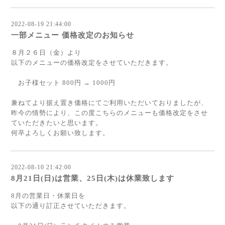
2022-08-19 21:44:00
一部メニュー 価格改定のお知らせ
８月２６日（金）より
以下のメニューの価格改定をさせていただきます。
お子様セット 800円 → 1000円
兼ねてより据え置き価格にてご利用いただいておりましたが、
昨今の情勢により、この度こちらのメニューも価格改定をさせ
ていただきたいと思います。
何卒よろしくお願い致します。
2022-08-10 21:42:00
8月21日(日)は営業、25日(木)は休業致します
8月の営業日・休業日を
以下の通り訂正させていただきます。