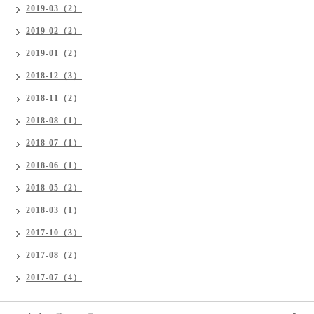
2019-03（2）
2019-02（2）
2019-01（2）
2018-12（3）
2018-11（2）
2018-08（1）
2018-07（1）
2018-06（1）
2018-05（2）
2018-03（1）
2017-10（3）
2017-08（2）
2017-07（4）