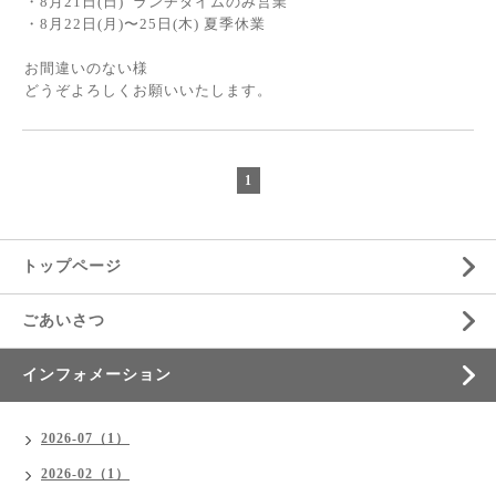
・8月21日(日) ランチタイムのみ営業
・8月22日(月)〜25日(木) 夏季休業
お間違いのない様
どうぞよろしくお願いいたします。
1
トップページ
ごあいさつ
インフォメーション
2026-07（1）
2026-02（1）