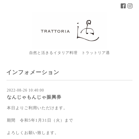
自然と活きるイタリア料理 トラットリア遇
インフォメーション
2022-08-26 10:40:00
なんじゃもんじゃ振興券
本日よりご利用いただけます。
期間 令和5年1月31日（火）まで
よろしくお願い致します。