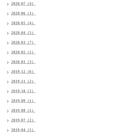
2020-07（4）
2020-06（3）
2020-05（4）
2020-04（5）
2020-03（7）
2020-02（1）
2020-01（3）
2019-12（6）
2019-11（2）
2019-10（5）
2019-09（1）
2019-08（1）
2019-07（2）
2019-04（1）