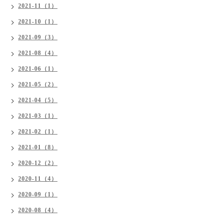
2021-11（1）
2021-10（1）
2021-09（3）
2021-08（4）
2021-06（1）
2021-05（2）
2021-04（5）
2021-03（1）
2021-02（1）
2021-01（8）
2020-12（2）
2020-11（4）
2020-09（1）
2020-08（4）