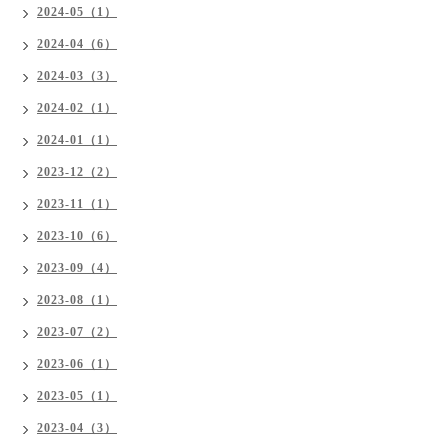
2024-05（1）
2024-04（6）
2024-03（3）
2024-02（1）
2024-01（1）
2023-12（2）
2023-11（1）
2023-10（6）
2023-09（4）
2023-08（1）
2023-07（2）
2023-06（1）
2023-05（1）
2023-04（3）