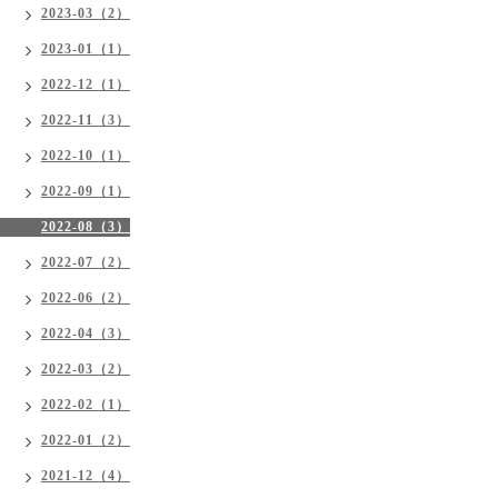
2023-03（2）
2023-01（1）
2022-12（1）
2022-11（3）
2022-10（1）
2022-09（1）
2022-08（3）
2022-07（2）
2022-06（2）
2022-04（3）
2022-03（2）
2022-02（1）
2022-01（2）
2021-12（4）