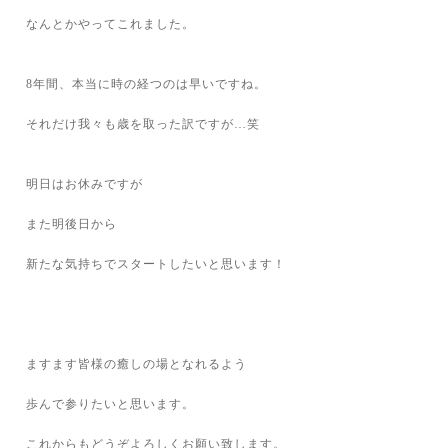
なんとかやってこれました。
8年間、本当に時の経つのは早いですね。
それだけ我々も歳を取った訳ですが…笑
明日はお休みですが
また明後日から
新たな気持ちでスタートしたいと思います！
ますます皆様の癒しの場となれるよう
歩んで参りたいと思います。
これからもどうぞよろしくお願い致します。