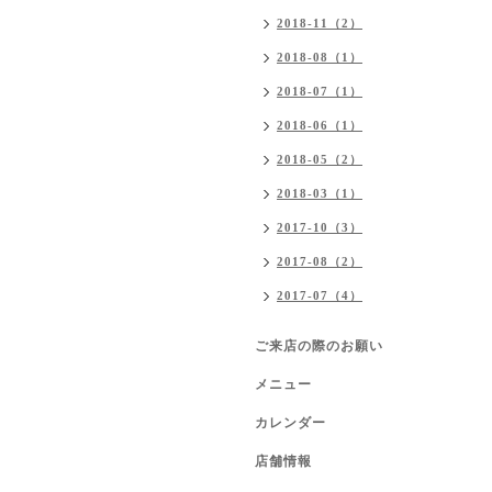
2018-11（2）
2018-08（1）
2018-07（1）
2018-06（1）
2018-05（2）
2018-03（1）
2017-10（3）
2017-08（2）
2017-07（4）
ご来店の際のお願い
メニュー
カレンダー
店舗情報