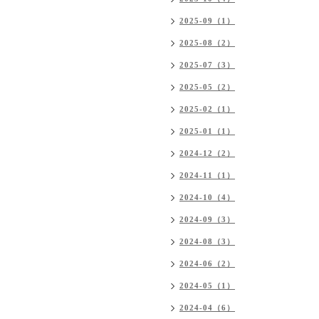
2025-09（1）
2025-08（2）
2025-07（3）
2025-05（2）
2025-02（1）
2025-01（1）
2024-12（2）
2024-11（1）
2024-10（4）
2024-09（3）
2024-08（3）
2024-06（2）
2024-05（1）
2024-04（6）