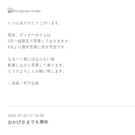
いつもありがとうございます。
現在、ディナータイムは
1日一組限定で営業しておりますが、
8月より通常営業に戻す予定です。
なるべく密にはならない様
配慮しながら営業して参ります。
どうぞよろしくお願い致します。
◇花器／竹下弘枝
2020-07-05 17:10:00
おかげさまで８周年