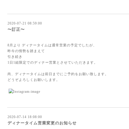
2020-07-21 08:59:00
〜訂正〜
8月より ディナータイムは通常営業の予定でしたが、
昨今の情勢を踏まえて
引き続き
1日1組限定でのディナー営業とさせていただきます。
尚、ディナータイムは前日までにご予約をお願い致します。
どうぞよろしくお願いします。
2020-07-14 18:08:00
ディナータイム営業変更のお知らせ