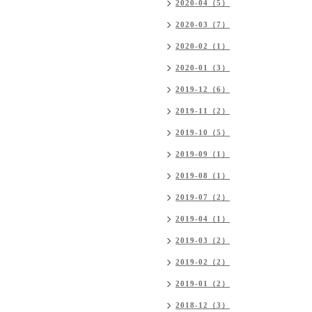
2020-04（5）
2020-03（7）
2020-02（1）
2020-01（3）
2019-12（6）
2019-11（2）
2019-10（5）
2019-09（1）
2019-08（1）
2019-07（2）
2019-04（1）
2019-03（2）
2019-02（2）
2019-01（2）
2018-12（3）