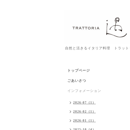
自然と活きるイタリア料理 トラット
トップページ
ごあいさつ
インフォメーション
2026-07（1）
2026-02（1）
2026-01（1）
2025-10（4）