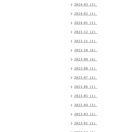
2024-03（3）
2024-02（1）
2024-01（1）
2023-12（2）
2023-11（1）
2023-10（6）
2023-09（4）
2023-08（1）
2023-07（2）
2023-06（1）
2023-05（1）
2023-04（3）
2023-03（2）
2023-01（1）