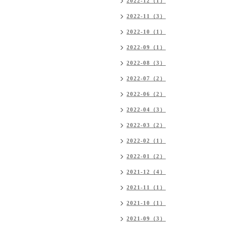
2022-12（1）
2022-11（3）
2022-10（1）
2022-09（1）
2022-08（3）
2022-07（2）
2022-06（2）
2022-04（3）
2022-03（2）
2022-02（1）
2022-01（2）
2021-12（4）
2021-11（1）
2021-10（1）
2021-09（3）