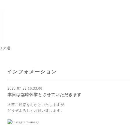
リア遇
インフォメーション
2020-07-22 10:33:00
本日は臨時休業とさせていただきます
大変ご迷惑をおかけいたしますが
どうぞよろしくお願い致します。