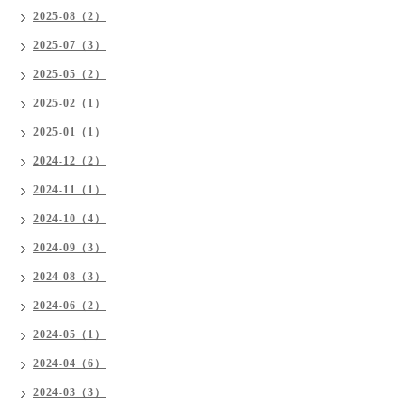
2025-08（2）
2025-07（3）
2025-05（2）
2025-02（1）
2025-01（1）
2024-12（2）
2024-11（1）
2024-10（4）
2024-09（3）
2024-08（3）
2024-06（2）
2024-05（1）
2024-04（6）
2024-03（3）