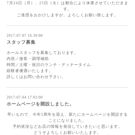
7月24日（月）、25日（火）は都合により休業させていただきま
す。
ご迷惑をおかけしますが、よろしくお願い致します。
2017-07-07 16:39:00
スタッフ募集
ホールスタッフを募集しております。
内容／接客・調理補助
時間／土曜・祝日のランチ・ディナータイム
経験者優遇いたします。
詳しくはお問い合わせ下さい。
2017-07-04 17:03:00
ホームページを開設しました。
早いもので、今年5周年を迎え、新たにホームページを開設する
ことになりました。
予約状況などお店の情報を発信していきたいと思います。
どうぞよろしくお願いいたします。