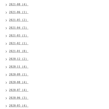
2021-08（4）
2021-06（1）
2021-05（2）
2021-04（5）
2021-03（1）
2021-02（1）
2021-01（8）
2020-12（2）
2020-11（4）
2020-09（1）
2020-08（4）
2020-07（4）
2020-06（3）
2020-05（4）