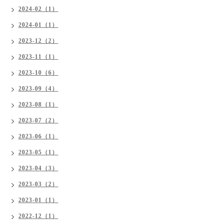
2024-02（1）
2024-01（1）
2023-12（2）
2023-11（1）
2023-10（6）
2023-09（4）
2023-08（1）
2023-07（2）
2023-06（1）
2023-05（1）
2023-04（3）
2023-03（2）
2023-01（1）
2022-12（1）