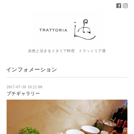
自然と活きるイタリア料理 トラットリア遇
インフォメーション
2017-07-30 10:22:00
プチギャラリー