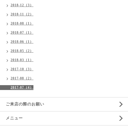
2018-12（3）
2018-11（2）
2018-08（1）
2018-07（1）
2018-06（1）
2018-05（2）
2018-03（1）
2017-10（3）
2017-08（2）
2017-07（4）
ご来店の際のお願い
メニュー