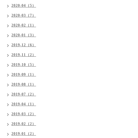
2020-04（5）
2020-03（7）
2020-02（1）
2020-01（3）
2019-12（6）
2019-11（2）
2019-10（5）
2019-09（1）
2019-08（1）
2019-07（2）
2019-04（1）
2019-03（2）
2019-02（2）
2019-01（2）