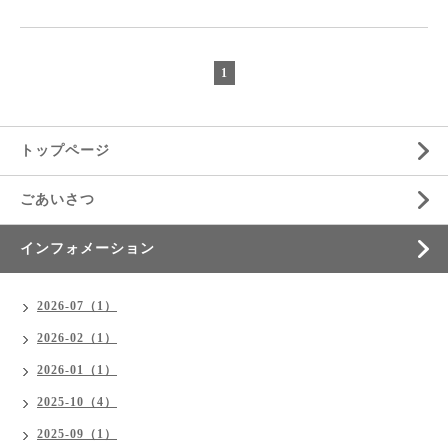
1
トップページ
ごあいさつ
インフォメーション
2026-07（1）
2026-02（1）
2026-01（1）
2025-10（4）
2025-09（1）