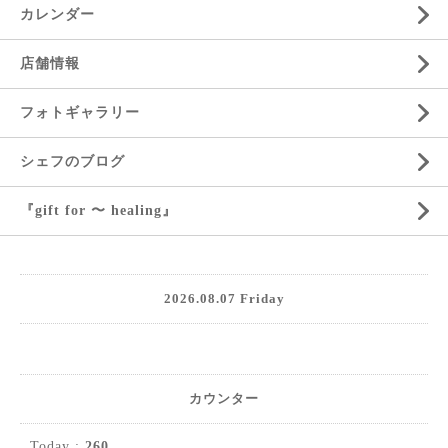
カレンダー
店舗情報
フォトギャラリー
シェフのブログ
『gift for 〜 healing』
2026.08.07 Friday
カウンター
Today :
260