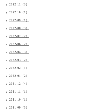
2022-11（3）
2022-10（1）
2022-09（1）
2022-08（3）
2022-07（2）
2022-06（2）
2022-04（3）
2022-03（2）
2022-02（1）
2022-01（2）
2021-12（4）
2021-11（1）
2021-10（1）
2021-09（3）