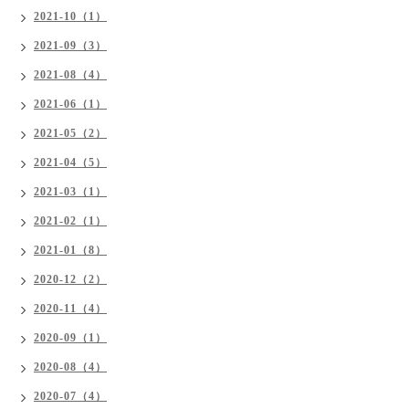
2021-10（1）
2021-09（3）
2021-08（4）
2021-06（1）
2021-05（2）
2021-04（5）
2021-03（1）
2021-02（1）
2021-01（8）
2020-12（2）
2020-11（4）
2020-09（1）
2020-08（4）
2020-07（4）