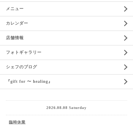
メニュー
カレンダー
店舗情報
フォトギャラリー
シェフのブログ
『gift for 〜 healing』
2026.08.08 Saturday
臨時休業