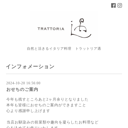
自然と活きるイタリア料理 トラットリア遇
インフォメーション
2024-10-20 16:56:00
おせちのご案内
今年も残すところあと2ヶ月余りとなりました
本年も皆様におせちのご案内ができますこと
心より感謝申し上げます
⁡当店お馴染みの前菜類や趣向を凝らしたお料理など
心を込めてお作りいたします