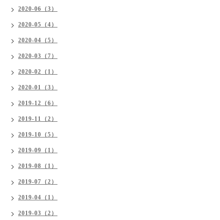
2020-06（3）
2020-05（4）
2020-04（5）
2020-03（7）
2020-02（1）
2020-01（3）
2019-12（6）
2019-11（2）
2019-10（5）
2019-09（1）
2019-08（1）
2019-07（2）
2019-04（1）
2019-03（2）