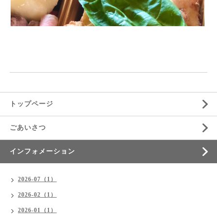
⁡
⁡
トップページ
ごあいさつ
インフォメーション
2026-07（1）
2026-02（1）
2026-01（1）