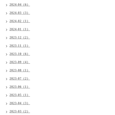
2024-04（6）
2024-03（3）
2024-02（1）
2024-01（1）
2023-12（2）
2023-11（1）
2023-10（6）
2023-09（4）
2023-08（1）
2023-07（2）
2023-06（1）
2023-05（1）
2023-04（3）
2023-03（2）