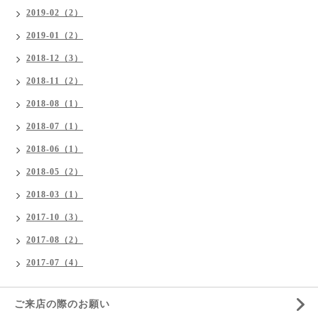
2019-02（2）
2019-01（2）
2018-12（3）
2018-11（2）
2018-08（1）
2018-07（1）
2018-06（1）
2018-05（2）
2018-03（1）
2017-10（3）
2017-08（2）
2017-07（4）
ご来店の際のお願い