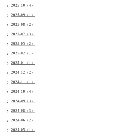
2025-10（4）
2025-09（1）
2025-08（2）
2025-07（3）
2025-05（2）
2025-02（1）
2025-01（1）
2024-12（2）
2024-11（1）
2024-10（4）
2024-09（3）
2024-08（3）
2024-06（2）
2024-05（1）