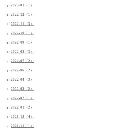
2023-01（1）
2022-12（1）
2022-11（3）
2022-10（1）
2022-09（1）
2022-08（3）
2022-07（2）
2022-06（2）
2022-04（3）
2022-03（2）
2022-02（1）
2022-01（2）
2021-12（4）
2021-11（1）