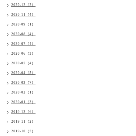
2020-12（2）
2020-11（4）
2020-09（1）
2020-08（4）
2020-07（4）
2020-06（3）
2020-05（4）
2020-04（5）
2020-03（7）
2020-02（1）
2020-01（3）
2019-12（6）
2019-11（2）
2019-10（5）