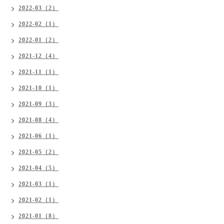
2022-03（2）
2022-02（1）
2022-01（2）
2021-12（4）
2021-11（1）
2021-10（1）
2021-09（3）
2021-08（4）
2021-06（1）
2021-05（2）
2021-04（5）
2021-03（1）
2021-02（1）
2021-01（8）