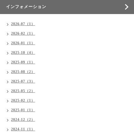
インフォメーション
2026-07（1）
2026-02（1）
2026-01（1）
2025-10（4）
2025-09（1）
2025-08（2）
2025-07（3）
2025-05（2）
2025-02（1）
2025-01（1）
2024-12（2）
2024-11（1）