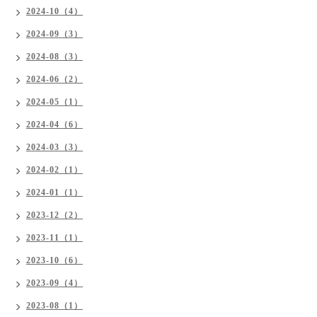
2024-10（4）
2024-09（3）
2024-08（3）
2024-06（2）
2024-05（1）
2024-04（6）
2024-03（3）
2024-02（1）
2024-01（1）
2023-12（2）
2023-11（1）
2023-10（6）
2023-09（4）
2023-08（1）