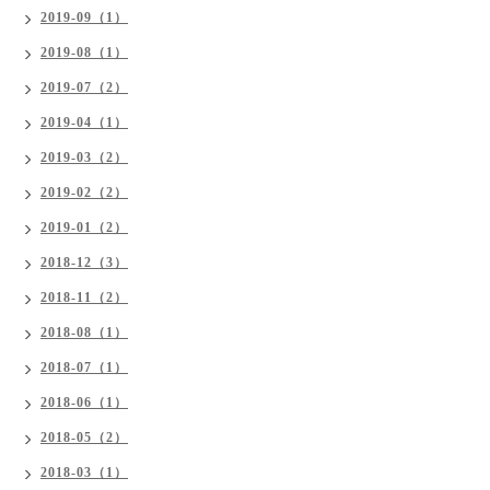
2019-09（1）
2019-08（1）
2019-07（2）
2019-04（1）
2019-03（2）
2019-02（2）
2019-01（2）
2018-12（3）
2018-11（2）
2018-08（1）
2018-07（1）
2018-06（1）
2018-05（2）
2018-03（1）