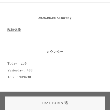
2026.08.08 Saturday
臨時休業
カウンター
Today :
236
Yesterday :
488
Total :
909638
TRATTORIA 遇