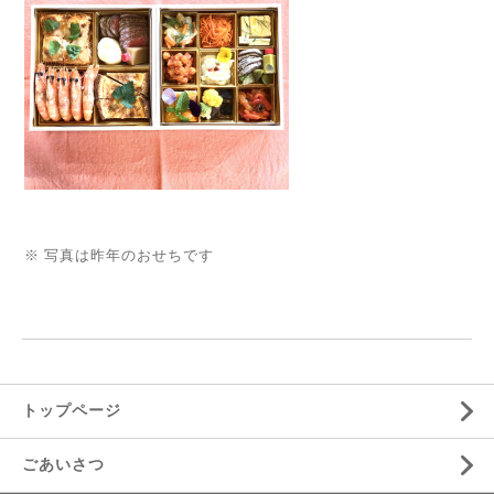
※ 写真は昨年のおせちです
トップページ
ごあいさつ