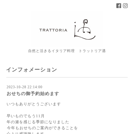
自然と活きるイタリア料理 トラットリア遇
インフォメーション
2023-10-28 22:14:00
おせちの御予約始めます
いつもありがとうございます
早いものでもう11月
年の瀬を感じる季節になりました
⁡今年もおせちのご案内ができることを
心より感謝致します