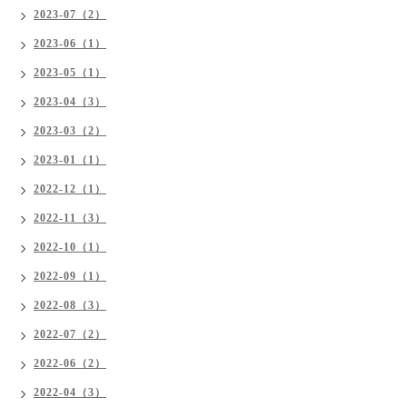
2023-07（2）
2023-06（1）
2023-05（1）
2023-04（3）
2023-03（2）
2023-01（1）
2022-12（1）
2022-11（3）
2022-10（1）
2022-09（1）
2022-08（3）
2022-07（2）
2022-06（2）
2022-04（3）