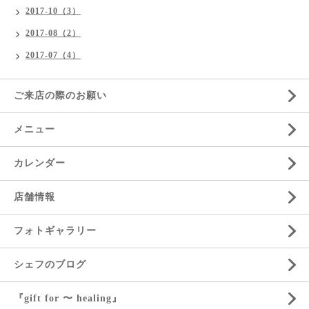
2017-10（3）
2017-08（2）
2017-07（4）
ご来店の際のお願い
メニュー
カレンダー
店舗情報
フォトギャラリー
シェフのブログ
『gift for 〜 healing』