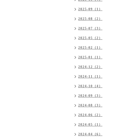
2025-09（1）
2025-08（2）
2025-07（3）
2025-05（2）
2025-02（1）
2025-01（1）
2024-12（2）
2024-11（1）
2024-10（4）
2024-09（3）
2024-08（3）
2024-06（2）
2024-05（1）
2024-04（6）