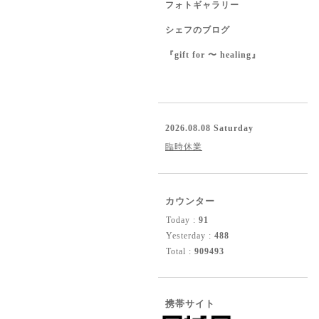
フォトギャラリー
シェフのブログ
『gift for 〜 healing』
2026.08.08 Saturday
臨時休業
カウンター
Today :
91
Yesterday :
488
Total :
909493
携帯サイト