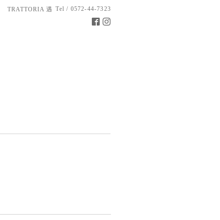
Tel / 0572-44-7323
TRATTORIA 遇