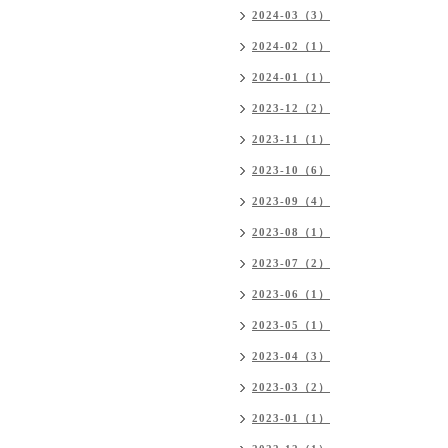
2024-03（3）
2024-02（1）
2024-01（1）
2023-12（2）
2023-11（1）
2023-10（6）
2023-09（4）
2023-08（1）
2023-07（2）
2023-06（1）
2023-05（1）
2023-04（3）
2023-03（2）
2023-01（1）