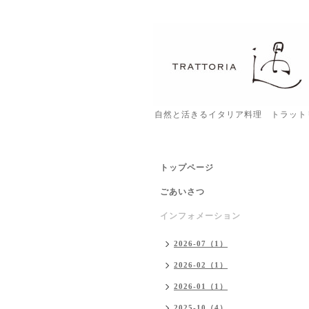
自然と活きるイタリア料理 トラット
トップページ
ごあいさつ
インフォメーション
2026-07（1）
2026-02（1）
2026-01（1）
2025-10（4）