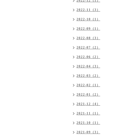
2022-12（1）
2022-11（3）
2022-10（1）
2022-09（1）
2022-08（3）
2022-07（2）
2022-06（2）
2022-04（3）
2022-03（2）
2022-02（1）
2022-01（2）
2021-12（4）
2021-11（1）
2021-10（1）
2021-09（3）