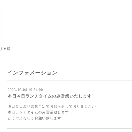
リア遇
インフォメーション
2023-10-04 10:34:00
本日４日ランチタイムのみ営業いたします
明日５日より営業予定でお知らせしておりましたが
本日ランチタイムのみ営業致します
どうぞよろしくお願い致します