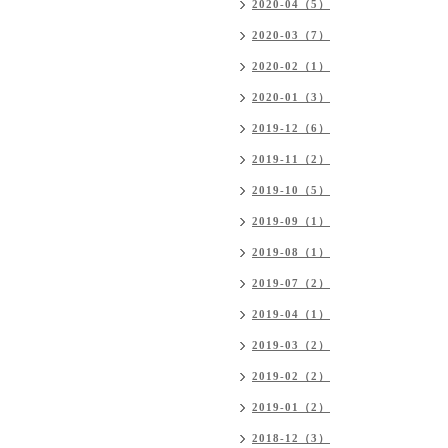
2020-04（5）
2020-03（7）
2020-02（1）
2020-01（3）
2019-12（6）
2019-11（2）
2019-10（5）
2019-09（1）
2019-08（1）
2019-07（2）
2019-04（1）
2019-03（2）
2019-02（2）
2019-01（2）
2018-12（3）