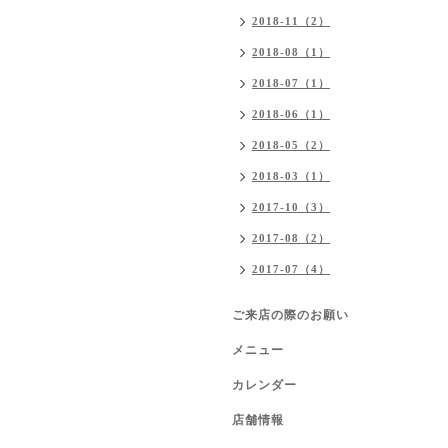
2018-11（2）
2018-08（1）
2018-07（1）
2018-06（1）
2018-05（2）
2018-03（1）
2017-10（3）
2017-08（2）
2017-07（4）
ご来店の際のお願い
メニュー
カレンダー
店舗情報