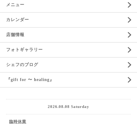
メニュー
カレンダー
店舗情報
フォトギャラリー
シェフのブログ
『gift for 〜 healing』
2026.08.08 Saturday
臨時休業