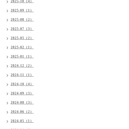
2025-10（4）
2025-09（1）
2025-08（2）
2025-07（3）
2025-05（2）
2025-02（1）
2025-01（1）
2024-12（2）
2024-11（1）
2024-10（4）
2024-09（3）
2024-08（3）
2024-06（2）
2024-05（1）