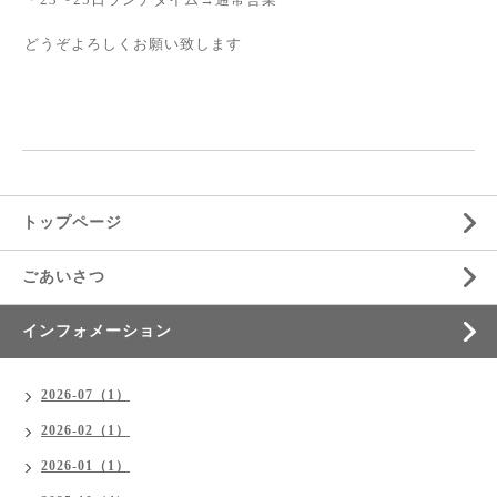
どうぞよろしくお願い致します
トップページ
ごあいさつ
インフォメーション
2026-07（1）
2026-02（1）
2026-01（1）