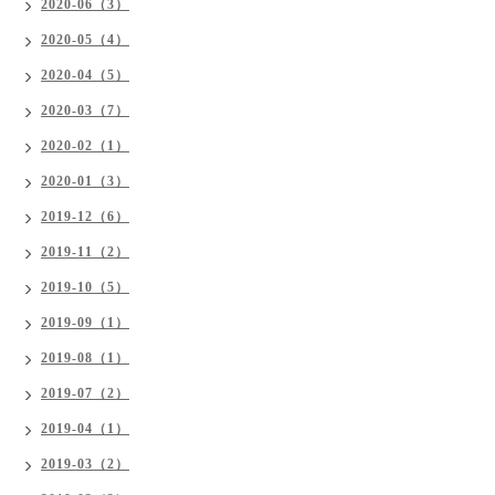
2020-06（3）
2020-05（4）
2020-04（5）
2020-03（7）
2020-02（1）
2020-01（3）
2019-12（6）
2019-11（2）
2019-10（5）
2019-09（1）
2019-08（1）
2019-07（2）
2019-04（1）
2019-03（2）