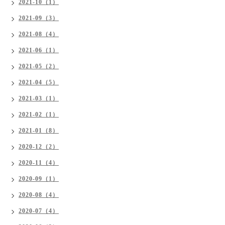
2021-10（1）
2021-09（3）
2021-08（4）
2021-06（1）
2021-05（2）
2021-04（5）
2021-03（1）
2021-02（1）
2021-01（8）
2020-12（2）
2020-11（4）
2020-09（1）
2020-08（4）
2020-07（4）