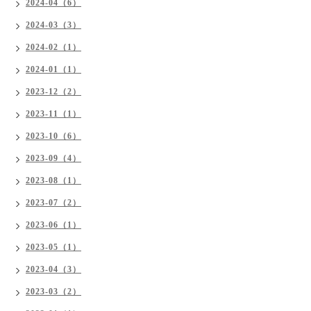
2024-04（6）
2024-03（3）
2024-02（1）
2024-01（1）
2023-12（2）
2023-11（1）
2023-10（6）
2023-09（4）
2023-08（1）
2023-07（2）
2023-06（1）
2023-05（1）
2023-04（3）
2023-03（2）