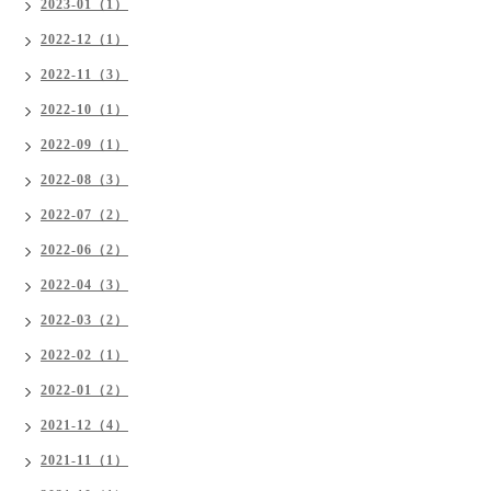
2023-01（1）
2022-12（1）
2022-11（3）
2022-10（1）
2022-09（1）
2022-08（3）
2022-07（2）
2022-06（2）
2022-04（3）
2022-03（2）
2022-02（1）
2022-01（2）
2021-12（4）
2021-11（1）