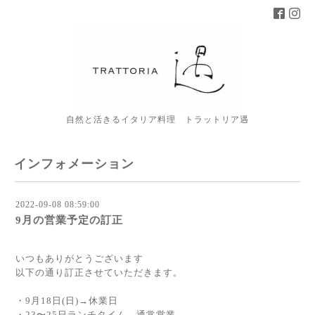
自然と活きるイタリア料理 トラットリア遇
インフォメーション
2022-09-08 08:59:00
9月の営業予定の訂正
いつもありがとうございます
以下の通り訂正させていただきます。
・9月18日(日)→休業日
・23〜25日ランチタイム→通常営業