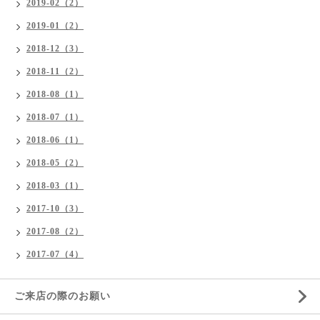
2019-02（2）
2019-01（2）
2018-12（3）
2018-11（2）
2018-08（1）
2018-07（1）
2018-06（1）
2018-05（2）
2018-03（1）
2017-10（3）
2017-08（2）
2017-07（4）
ご来店の際のお願い