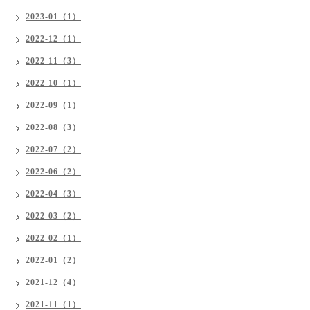
2023-01（1）
2022-12（1）
2022-11（3）
2022-10（1）
2022-09（1）
2022-08（3）
2022-07（2）
2022-06（2）
2022-04（3）
2022-03（2）
2022-02（1）
2022-01（2）
2021-12（4）
2021-11（1）