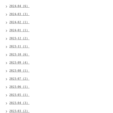
2024-04（6）
2024-03（3）
2024-02（1）
2024-01（1）
2023-12（2）
2023-11（1）
2023-10（6）
2023-09（4）
2023-08（1）
2023-07（2）
2023-06（1）
2023-05（1）
2023-04（3）
2023-03（2）