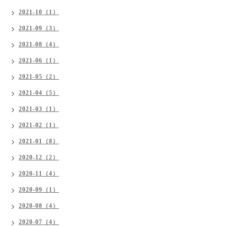
2021-10（1）
2021-09（3）
2021-08（4）
2021-06（1）
2021-05（2）
2021-04（5）
2021-03（1）
2021-02（1）
2021-01（8）
2020-12（2）
2020-11（4）
2020-09（1）
2020-08（4）
2020-07（4）