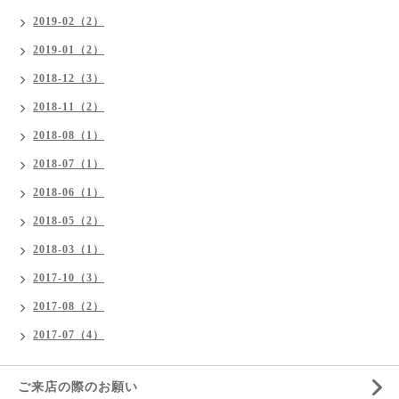
2019-02（2）
2019-01（2）
2018-12（3）
2018-11（2）
2018-08（1）
2018-07（1）
2018-06（1）
2018-05（2）
2018-03（1）
2017-10（3）
2017-08（2）
2017-07（4）
ご来店の際のお願い