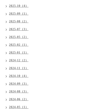
2025-10（4）
2025-09（1）
2025-08（2）
2025-07（3）
2025-05（2）
2025-02（1）
2025-01（1）
2024-12（2）
2024-11（1）
2024-10（4）
2024-09（3）
2024-08（3）
2024-06（2）
2024-05（1）