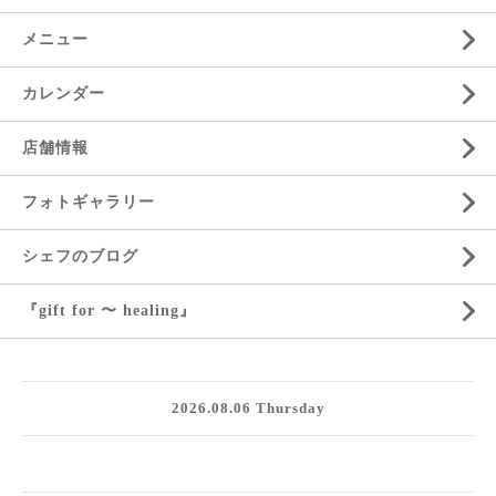
メニュー
カレンダー
店舗情報
フォトギャラリー
シェフのブログ
『gift for 〜 healing』
2026.08.06 Thursday