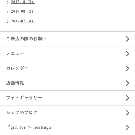
2017-10（3）
2017-08（2）
2017-07（4）
ご来店の際のお願い
メニュー
カレンダー
店舗情報
フォトギャラリー
シェフのブログ
『gift for 〜 healing』