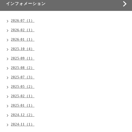
インフォメーション
2026-07（1）
2026-02（1）
2026-01（1）
2025-10（4）
2025-09（1）
2025-08（2）
2025-07（3）
2025-05（2）
2025-02（1）
2025-01（1）
2024-12（2）
2024-11（1）