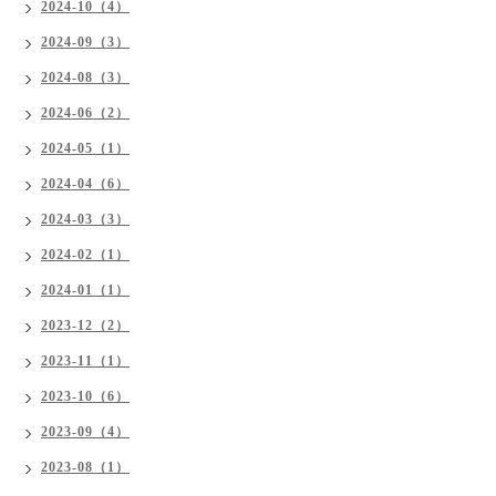
2024-10（4）
2024-09（3）
2024-08（3）
2024-06（2）
2024-05（1）
2024-04（6）
2024-03（3）
2024-02（1）
2024-01（1）
2023-12（2）
2023-11（1）
2023-10（6）
2023-09（4）
2023-08（1）