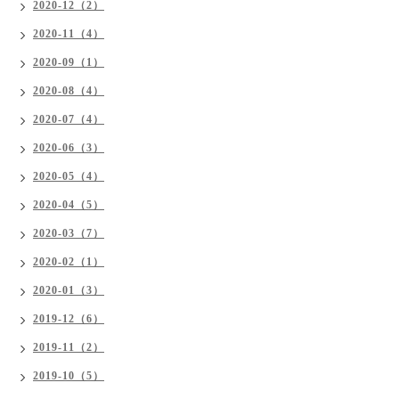
2020-12（2）
2020-11（4）
2020-09（1）
2020-08（4）
2020-07（4）
2020-06（3）
2020-05（4）
2020-04（5）
2020-03（7）
2020-02（1）
2020-01（3）
2019-12（6）
2019-11（2）
2019-10（5）