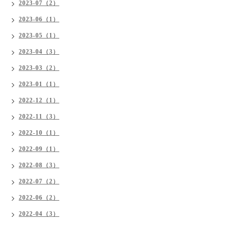
2023-07（2）
2023-06（1）
2023-05（1）
2023-04（3）
2023-03（2）
2023-01（1）
2022-12（1）
2022-11（3）
2022-10（1）
2022-09（1）
2022-08（3）
2022-07（2）
2022-06（2）
2022-04（3）