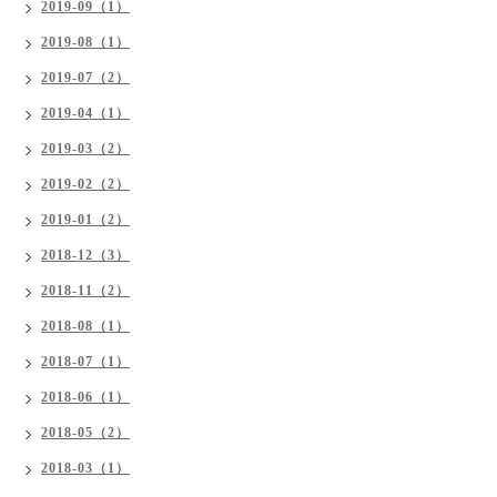
2019-09（1）
2019-08（1）
2019-07（2）
2019-04（1）
2019-03（2）
2019-02（2）
2019-01（2）
2018-12（3）
2018-11（2）
2018-08（1）
2018-07（1）
2018-06（1）
2018-05（2）
2018-03（1）