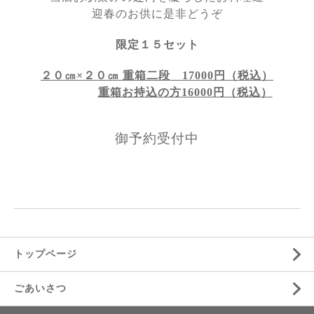
迎春のお供に是非どうぞ
限定１５セット
２０㎝×２０㎝ 重箱二段 17000円（税込）
重箱お持込の方16000円（税込）
御予約受付中
トップページ
ごあいさつ