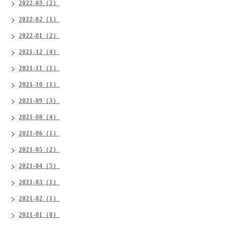
2022-03（2）
2022-02（1）
2022-01（2）
2021-12（4）
2021-11（1）
2021-10（1）
2021-09（3）
2021-08（4）
2021-06（1）
2021-05（2）
2021-04（5）
2021-03（1）
2021-02（1）
2021-01（8）