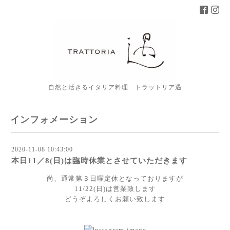
自然と活きるイタリア料理 トラットリア遇
インフォメーション
2020-11-08 10:43:00
本日11／8(日)は臨時休業とさせていただきます
尚、通常第３日曜定休となっておりますが
11/22(日)は営業致します
どうぞよろしくお願い致します