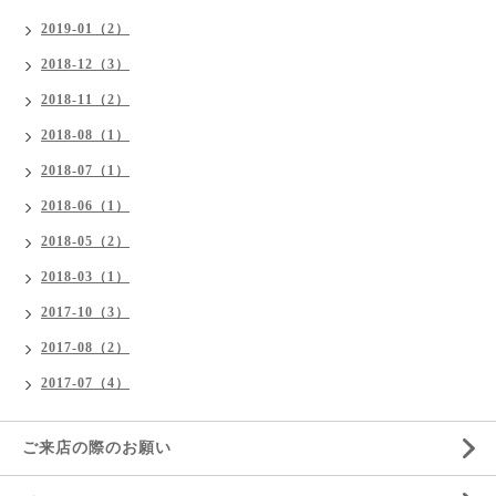
2019-01（2）
2018-12（3）
2018-11（2）
2018-08（1）
2018-07（1）
2018-06（1）
2018-05（2）
2018-03（1）
2017-10（3）
2017-08（2）
2017-07（4）
ご来店の際のお願い