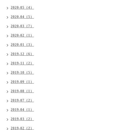
2020-05（4）
2020-04（5）
2020-03（7）
2020-02（1）
2020-01（3）
2019-12（6）
2019-11（2）
2019-10（5）
2019-09（1）
2019-08（1）
2019-07（2）
2019-04（1）
2019-03（2）
2019-02（2）