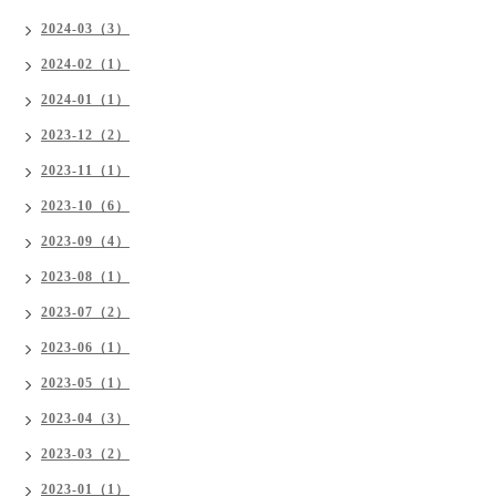
2024-03（3）
2024-02（1）
2024-01（1）
2023-12（2）
2023-11（1）
2023-10（6）
2023-09（4）
2023-08（1）
2023-07（2）
2023-06（1）
2023-05（1）
2023-04（3）
2023-03（2）
2023-01（1）