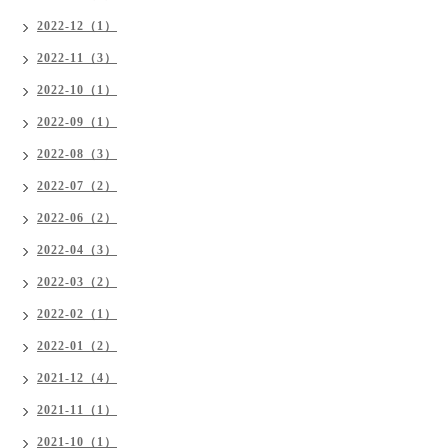
2022-12（1）
2022-11（3）
2022-10（1）
2022-09（1）
2022-08（3）
2022-07（2）
2022-06（2）
2022-04（3）
2022-03（2）
2022-02（1）
2022-01（2）
2021-12（4）
2021-11（1）
2021-10（1）