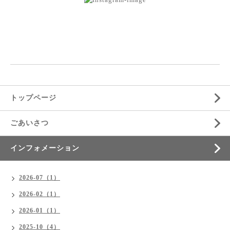
トップページ
ごあいさつ
インフォメーション
2026-07（1）
2026-02（1）
2026-01（1）
2025-10（4）