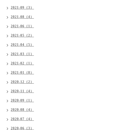
2021-09（3）
2021-08（4）
2021-06（1）
2021-05（2）
2021-04（5）
2021-03（1）
2021-02（1）
2021-01（8）
2020-12（2）
2020-11（4）
2020-09（1）
2020-08（4）
2020-07（4）
2020-06（3）