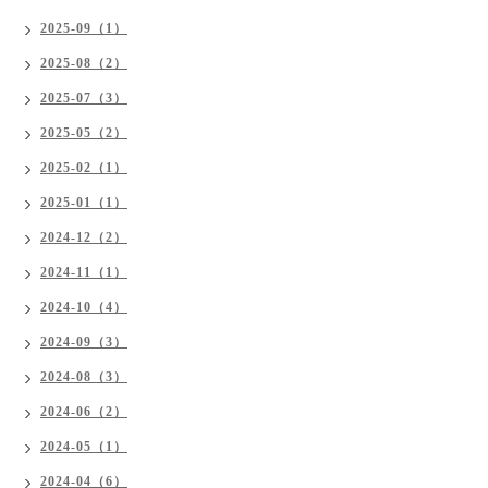
2025-09（1）
2025-08（2）
2025-07（3）
2025-05（2）
2025-02（1）
2025-01（1）
2024-12（2）
2024-11（1）
2024-10（4）
2024-09（3）
2024-08（3）
2024-06（2）
2024-05（1）
2024-04（6）