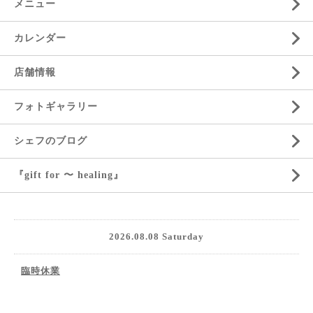
メニュー
カレンダー
店舗情報
フォトギャラリー
シェフのブログ
『gift for 〜 healing』
2026.08.08 Saturday
臨時休業