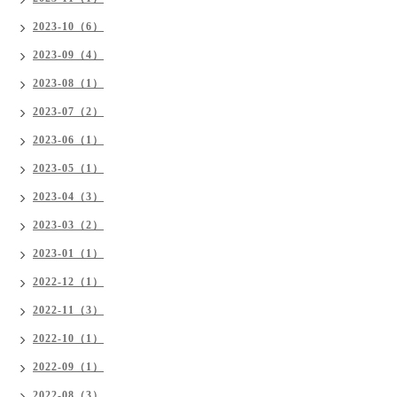
2023-10（6）
2023-09（4）
2023-08（1）
2023-07（2）
2023-06（1）
2023-05（1）
2023-04（3）
2023-03（2）
2023-01（1）
2022-12（1）
2022-11（3）
2022-10（1）
2022-09（1）
2022-08（3）