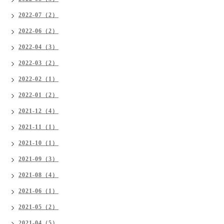
2022-07（2）
2022-06（2）
2022-04（3）
2022-03（2）
2022-02（1）
2022-01（2）
2021-12（4）
2021-11（1）
2021-10（1）
2021-09（3）
2021-08（4）
2021-06（1）
2021-05（2）
2021-04（5）