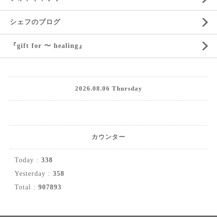
シェフのブログ
『gift for 〜 healing』
2026.08.06 Thursday
カウンター
Today :
338
Yesterday :
358
Total :
907893