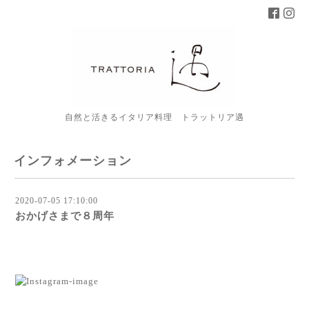
自然と活きるイタリア料理 トラットリア遇
インフォメーション
2020-07-05 17:10:00
おかげさまで８周年