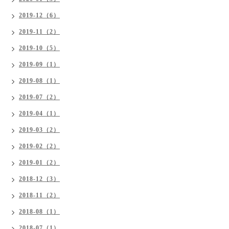
2019-12（6）
2019-11（2）
2019-10（5）
2019-09（1）
2019-08（1）
2019-07（2）
2019-04（1）
2019-03（2）
2019-02（2）
2019-01（2）
2018-12（3）
2018-11（2）
2018-08（1）
2018-07（1）