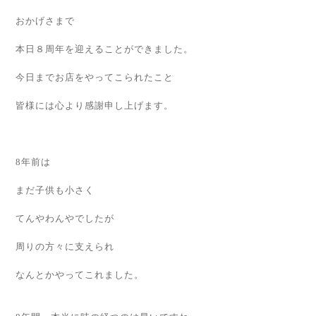
おかげさまで
本日８周年を迎えることができました。
今日までお店をやってこられたこと
皆様には心より感謝申し上げます。
8年前は
まだ子供も小さく
てんやわんやでしたが
周りの方々に支えられ
なんとかやってこれました。