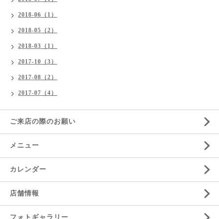
2018-06（1）
2018-05（2）
2018-03（1）
2017-10（3）
2017-08（2）
2017-07（4）
ご来店の際のお願い
メニュー
カレンダー
店舗情報
フォトギャラリー