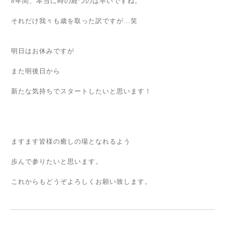
8年間、本当に時の経つのは早いですね。
それだけ我々も歳を取った訳ですが…笑
明日はお休みですが
また明後日から
新たな気持ちでスタートしたいと思います！
ますます皆様の癒しの場となれるよう
歩んで参りたいと思います。
これからもどうぞよろしくお願い致します。