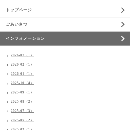
トップページ
ごあいさつ
インフォメーション
2026-07（1）
2026-02（1）
2026-01（1）
2025-10（4）
2025-09（1）
2025-08（2）
2025-07（3）
2025-05（2）
2025-02（1）