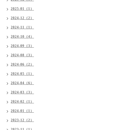
2025-01（1）
2024-12（2）
2024-11（1）
2024-10（4）
2024-09（3）
2024-08（3）
2024-06（2）
2024-05（1）
2024-04（6）
2024-03（3）
2024-02（1）
2024-01（1）
2023-12（2）
2023-11（1）