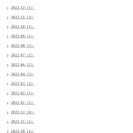
2022-12（1）
2022-11（3）
2022-10（1）
2022-09（1）
2022-08（3）
2022-07（2）
2022-06（2）
2022-04（3）
2022-03（2）
2022-02（1）
2022-01（2）
2021-12（4）
2021-11（1）
2021-10（1）