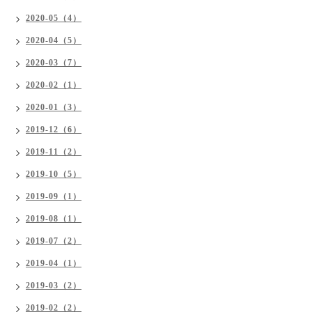
2020-05（4）
2020-04（5）
2020-03（7）
2020-02（1）
2020-01（3）
2019-12（6）
2019-11（2）
2019-10（5）
2019-09（1）
2019-08（1）
2019-07（2）
2019-04（1）
2019-03（2）
2019-02（2）