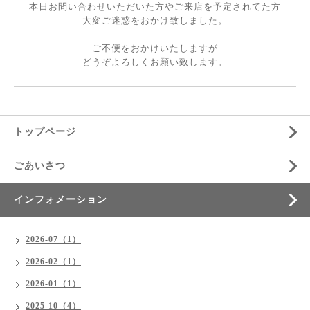
本日お問い合わせいただいた方やご来店を予定されてた方
大変ご迷惑をおかけ致しました。
ご不便をおかけいたしますが
どうぞよろしくお願い致します。
トップページ
ごあいさつ
インフォメーション
2026-07（1）
2026-02（1）
2026-01（1）
2025-10（4）