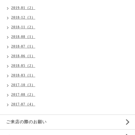
2019-01（2）
2018-12（3）
2018-11（2）
2018-08（1）
2018-07（1）
2018-06（1）
2018-05（2）
2018-03（1）
2017-10（3）
2017-08（2）
2017-07（4）
ご来店の際のお願い