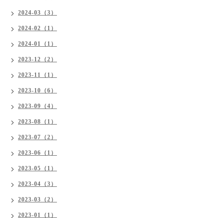
2024-03（3）
2024-02（1）
2024-01（1）
2023-12（2）
2023-11（1）
2023-10（6）
2023-09（4）
2023-08（1）
2023-07（2）
2023-06（1）
2023-05（1）
2023-04（3）
2023-03（2）
2023-01（1）