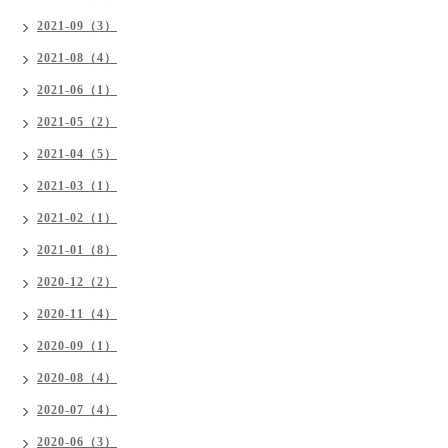
2021-09（3）
2021-08（4）
2021-06（1）
2021-05（2）
2021-04（5）
2021-03（1）
2021-02（1）
2021-01（8）
2020-12（2）
2020-11（4）
2020-09（1）
2020-08（4）
2020-07（4）
2020-06（3）