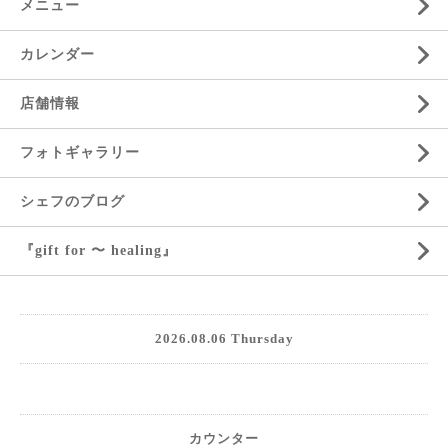
メニュー
カレンダー
店舗情報
フォトギャラリー
シェフのブログ
『gift for 〜 healing』
2026.08.06 Thursday
カウンター