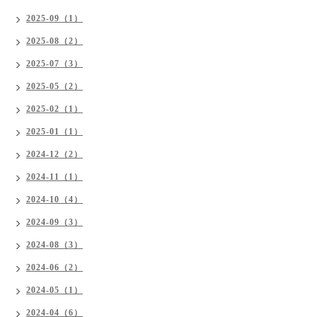
2025-09（1）
2025-08（2）
2025-07（3）
2025-05（2）
2025-02（1）
2025-01（1）
2024-12（2）
2024-11（1）
2024-10（4）
2024-09（3）
2024-08（3）
2024-06（2）
2024-05（1）
2024-04（6）