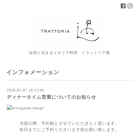
自然と活きるイタリア料理 トラットリア遇
インフォメーション
2020-01-07 18:15:00
ディナータイム営業についてのお知らせ
当面の間、予約制とさせていただきたく思います。
前日までにご予約くださいます様お願い致します。