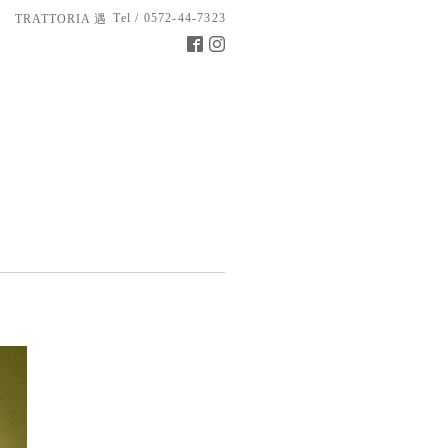
Tel / 0572-44-7323
TRATTORIA 遇