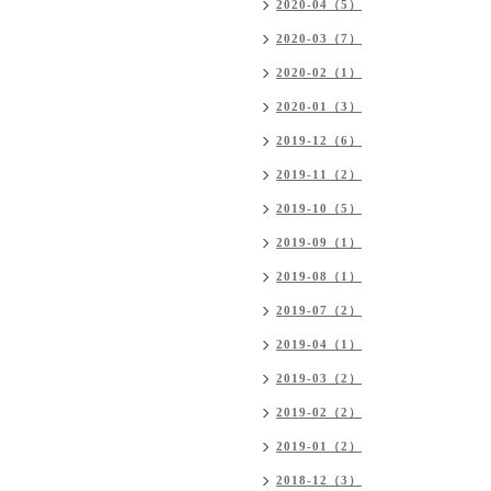
2020-04（5）
2020-03（7）
2020-02（1）
2020-01（3）
2019-12（6）
2019-11（2）
2019-10（5）
2019-09（1）
2019-08（1）
2019-07（2）
2019-04（1）
2019-03（2）
2019-02（2）
2019-01（2）
2018-12（3）