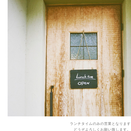
ランチタイムのみの営業となります
どうぞよろしくお願い致します。