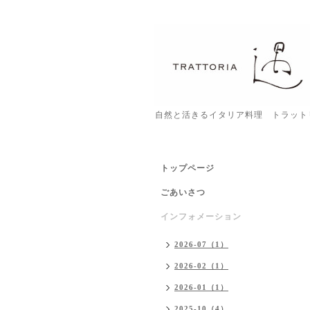
自然と活きるイタリア料理 トラット
トップページ
ごあいさつ
インフォメーション
2026-07（1）
2026-02（1）
2026-01（1）
2025-10（4）