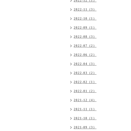
2022-12（1）
2022-11（3）
2022-10（1）
2022-09（1）
2022-08（3）
2022-07（2）
2022-06（2）
2022-04（3）
2022-03（2）
2022-02（1）
2022-01（2）
2021-12（4）
2021-11（1）
2021-10（1）
2021-09（3）