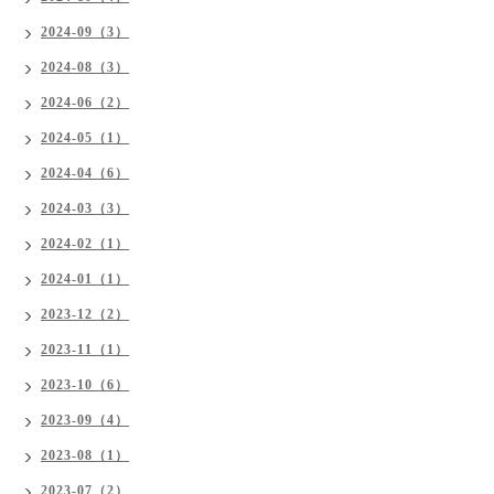
2024-09（3）
2024-08（3）
2024-06（2）
2024-05（1）
2024-04（6）
2024-03（3）
2024-02（1）
2024-01（1）
2023-12（2）
2023-11（1）
2023-10（6）
2023-09（4）
2023-08（1）
2023-07（2）