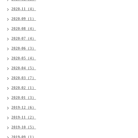
2020-11（4）
2020-09（1）
2020-08（4）
2020-07（4）
2020-06（3）
2020-05（4）
2020-04（5）
2020-03（7）
2020-02（1）
2020-01（3）
2019-12（6）
2019-11（2）
2019-10（5）
2019-09（1）