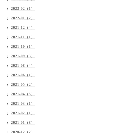
2022-02（1）
2022-01（2）
2021-12（4）
2021-11（1）
2021-10（1）
2021-09（3）
2021-08（4）
2021-06（1）
2021-05（2）
2021-04（5）
2021-03（1）
2021-02（1）
2021-01（8）
2020-12（2）