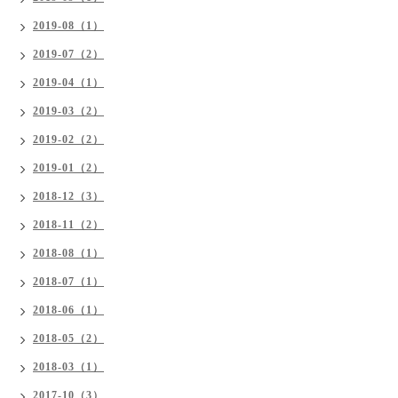
2019-08（1）
2019-07（2）
2019-04（1）
2019-03（2）
2019-02（2）
2019-01（2）
2018-12（3）
2018-11（2）
2018-08（1）
2018-07（1）
2018-06（1）
2018-05（2）
2018-03（1）
2017-10（3）