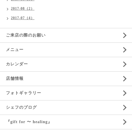
2017-08（2）
2017-07（4）
ご来店の際のお願い
メニュー
カレンダー
店舗情報
フォトギャラリー
シェフのブログ
『gift for 〜 healing』