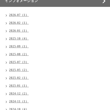
インフォメーション
2026-07（1）
2026-02（1）
2026-01（1）
2025-10（4）
2025-09（1）
2025-08（2）
2025-07（3）
2025-05（2）
2025-02（1）
2025-01（1）
2024-12（2）
2024-11（1）
2024-10（4）