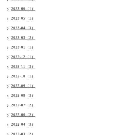
2023-06（1）
2023-05（1）
2023-04（3）
2023-03（2）
2023-01（1）
2022-12（1）
2022-11（3）
2022-10（1）
2022-09（1）
2022-08（3）
2022-07（2）
2022-06（2）
2022-04（3）
2022-03（2）