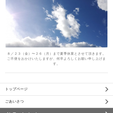
８／２３（金）〜２６（月）まで夏季休業とさせて頂きます。
ご不便をおかけいたしますが、何卒よろしくお願い申し上げま
す。
トップページ
ごあいさつ