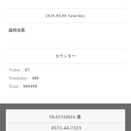
2026.08.08 Saturday
臨時休業
カウンター
Today :
97
Yesterday :
488
Total :
909499
TRATTORIA 遇
0572-44-7323