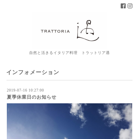
自然と活きるイタリア料理 トラットリア遇
インフォメーション
2019-07-16 10:27:00
夏季休業日のお知らせ