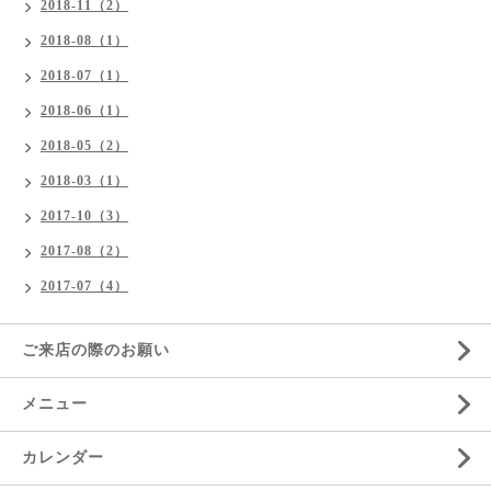
2018-11（2）
2018-08（1）
2018-07（1）
2018-06（1）
2018-05（2）
2018-03（1）
2017-10（3）
2017-08（2）
2017-07（4）
ご来店の際のお願い
メニュー
カレンダー