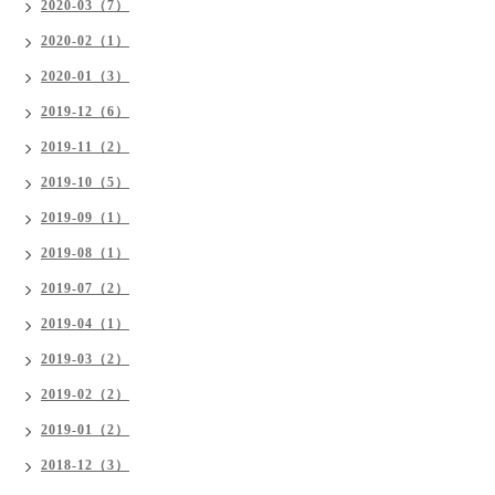
2020-03（7）
2020-02（1）
2020-01（3）
2019-12（6）
2019-11（2）
2019-10（5）
2019-09（1）
2019-08（1）
2019-07（2）
2019-04（1）
2019-03（2）
2019-02（2）
2019-01（2）
2018-12（3）