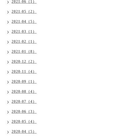
2021-06（1）
2021-05（2）
2021-04（5）
2021-03（1）
2021-02（1）
2021-01（8）
2020-12（2）
2020-11（4）
2020-09（1）
2020-08（4）
2020-07（4）
2020-06（3）
2020-05（4）
2020-04（5）