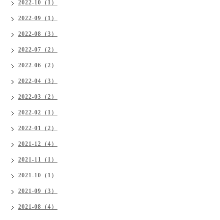
2022-10（1）
2022-09（1）
2022-08（3）
2022-07（2）
2022-06（2）
2022-04（3）
2022-03（2）
2022-02（1）
2022-01（2）
2021-12（4）
2021-11（1）
2021-10（1）
2021-09（3）
2021-08（4）