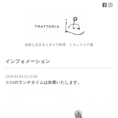
自然と活きるイタリア料理 トラットリア遇
インフォメーション
2019-03-04 15:12:00
3/23のランチタイムは休業いたします。