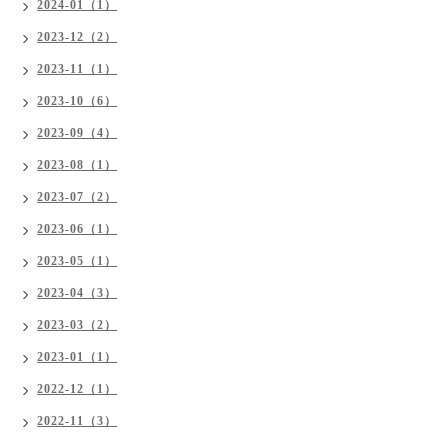
2024-01（1）
2023-12（2）
2023-11（1）
2023-10（6）
2023-09（4）
2023-08（1）
2023-07（2）
2023-06（1）
2023-05（1）
2023-04（3）
2023-03（2）
2023-01（1）
2022-12（1）
2022-11（3）