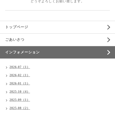
どうぞよろしくお願い致します。
トップページ
ごあいさつ
インフォメーション
2026-07（1）
2026-02（1）
2026-01（1）
2025-10（4）
2025-09（1）
2025-08（2）