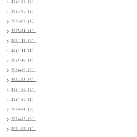
2025-07（3）
2025-05（2）
2025-02（1）
2025-01（1）
2024-12（2）
2024-11（1）
2024-10（4）
2024-09（3）
2024-08（3）
2024-06（2）
2024-05（1）
2024-04（6）
2024-03（3）
2024-02（1）