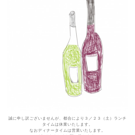
誠に申し訳ございませんが、都合により３／２３（土）ランチ
タイムは休業いたします。
なおディナータイムは営業いたします。