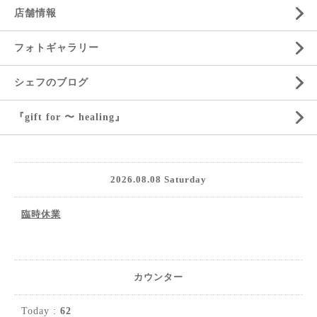
店舗情報
フォトギャラリー
シェフのブログ
『gift for 〜 healing』
2026.08.08 Saturday
臨時休業
カウンター
Today :
62