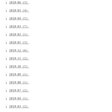
2020-06（3）
2020-05（4）
2020-04（5）
2020-03（7）
2020-02（1）
2020-01（3）
2019-12（6）
2019-11（2）
2019-10（5）
2019-09（1）
2019-08（1）
2019-07（2）
2019-04（1）
2019-03（2）