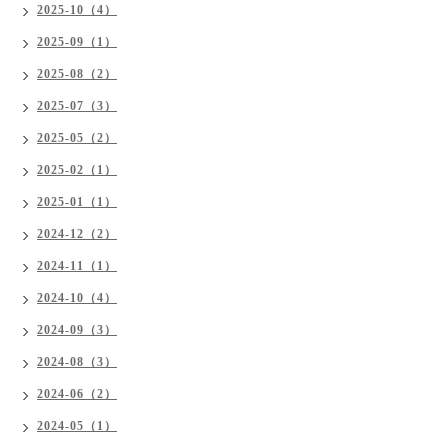
2025-10（4）
2025-09（1）
2025-08（2）
2025-07（3）
2025-05（2）
2025-02（1）
2025-01（1）
2024-12（2）
2024-11（1）
2024-10（4）
2024-09（3）
2024-08（3）
2024-06（2）
2024-05（1）