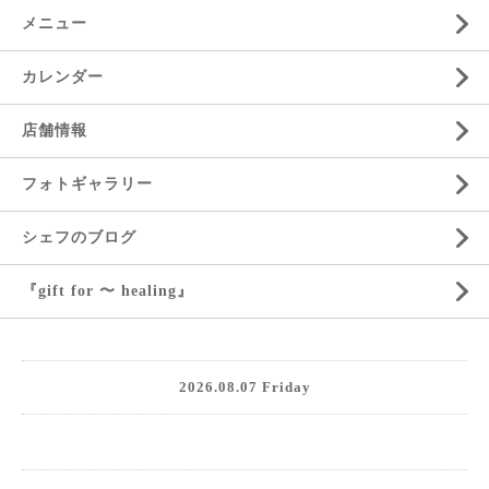
メニュー
カレンダー
店舗情報
フォトギャラリー
シェフのブログ
『gift for 〜 healing』
2026.08.07 Friday