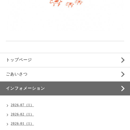
トップページ
ごあいさつ
インフォメーション
2026-07（1）
2026-02（1）
2026-01（1）