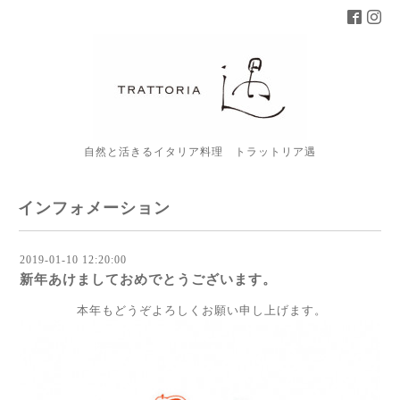
自然と活きるイタリア料理 トラットリア遇
インフォメーション
2019-01-10 12:20:00
新年あけましておめでとうございます。
本年もどうぞよろしくお願い申し上げます。