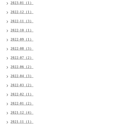
2023-01（1）
2022-12（1）
2022-11（3）
2022-10（1）
2022-09（1）
2022-08（3）
2022-07（2）
2022-06（2）
2022-04（3）
2022-03（2）
2022-02（1）
2022-01（2）
2021-12（4）
2021-11（1）