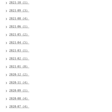
2021-10（1）
2021-09（3）
2021-08（4）
2021-06（1）
2021-05（2）
2021-04（5）
2021-03（1）
2021-02（1）
2021-01（8）
2020-12（2）
2020-11（4）
2020-09（1）
2020-08（4）
2020-07（4）