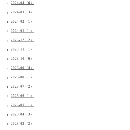
2024-04（6）
2024-03（3）
2024-02（1）
2024-01（1）
2023-12（2）
2023-11（1）
2023-10（6）
2023-09（4）
2023-08（1）
2023-07（2）
2023-06（1）
2023-05（1）
2023-04（3）
2023-03（2）