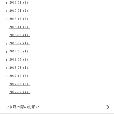
2019-02（2）
2019-01（2）
2018-12（3）
2018-11（2）
2018-08（1）
2018-07（1）
2018-06（1）
2018-05（2）
2018-03（1）
2017-10（3）
2017-08（2）
2017-07（4）
ご来店の際のお願い