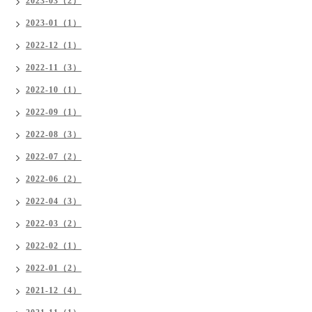
2023-03（2）
2023-01（1）
2022-12（1）
2022-11（3）
2022-10（1）
2022-09（1）
2022-08（3）
2022-07（2）
2022-06（2）
2022-04（3）
2022-03（2）
2022-02（1）
2022-01（2）
2021-12（4）