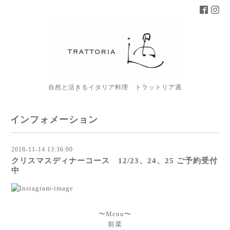
自然と活きるイタリア料理 トラットリア遇
インフォメーション
2018-11-14 13:36:00
クリスマスディナーコース 12/23、24、25 ご予約受付
中
〜Menu〜
前菜