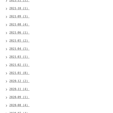
2021-11（1）
2021-10（1）
2021-09（3）
2021-08（4）
2021-06（1）
2021-05（2）
2021-04（5）
2021-03（1）
2021-02（1）
2021-01（8）
2020-12（2）
2020-11（4）
2020-09（1）
2020-08（4）