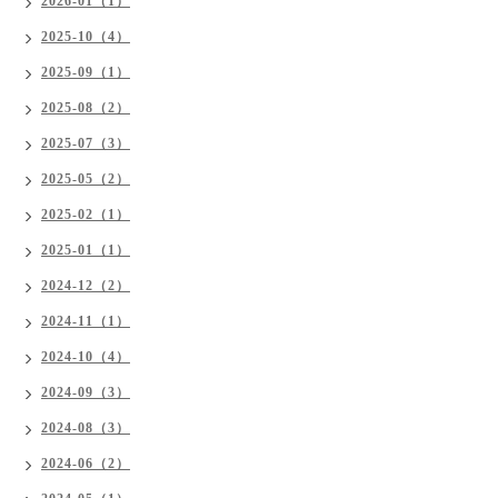
2026-01（1）
2025-10（4）
2025-09（1）
2025-08（2）
2025-07（3）
2025-05（2）
2025-02（1）
2025-01（1）
2024-12（2）
2024-11（1）
2024-10（4）
2024-09（3）
2024-08（3）
2024-06（2）