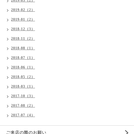
2019-03（2）
2019-02（2）
2019-01（2）
2018-12（3）
2018-11（2）
2018-08（1）
2018-07（1）
2018-06（1）
2018-05（2）
2018-03（1）
2017-10（3）
2017-08（2）
2017-07（4）
ご来店の際のお願い