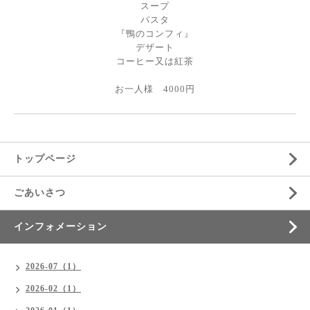
スープ
パスタ
『鴨のコンフィ』
デザート
コーヒー又は紅茶
お一人様 4000円
トップページ
ごあいさつ
インフォメーション
2026-07（1）
2026-02（1）