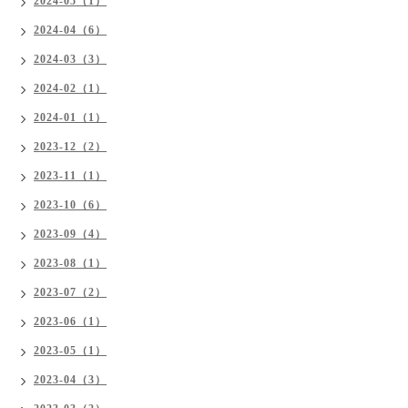
2024-05（1）
2024-04（6）
2024-03（3）
2024-02（1）
2024-01（1）
2023-12（2）
2023-11（1）
2023-10（6）
2023-09（4）
2023-08（1）
2023-07（2）
2023-06（1）
2023-05（1）
2023-04（3）