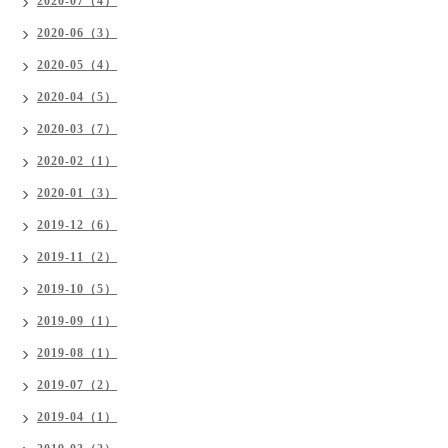
2020-07（4）
2020-06（3）
2020-05（4）
2020-04（5）
2020-03（7）
2020-02（1）
2020-01（3）
2019-12（6）
2019-11（2）
2019-10（5）
2019-09（1）
2019-08（1）
2019-07（2）
2019-04（1）