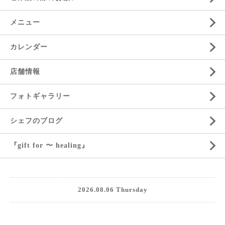
メニュー
カレンダー
店舗情報
フォトギャラリー
シェフのブログ
『gift for 〜 healing』
2026.08.06 Thursday