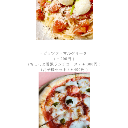
・ピッツァ・マルゲリータ
（ + 200円 ）
（ちょっと贅沢ランチコース / ＋ 300円 ）
（お子様セット / + 400円 ）