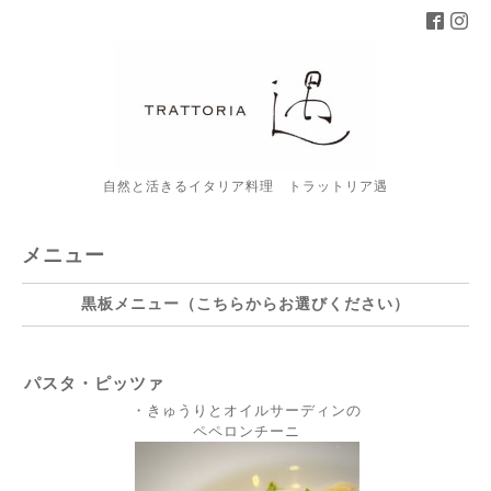
自然と活きるイタリア料理 トラットリア遇
メニュー
黒板メニュー（こちらからお選びください）
パスタ・ピッツァ
・きゅうりとオイルサーディンの
ペペロンチーニ