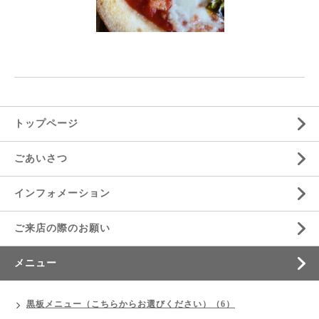
トップページ
ごあいさつ
インフォメーション
ご来店の際のお願い
メニュー
黒板メニュー（こちらからお選びください）（6）