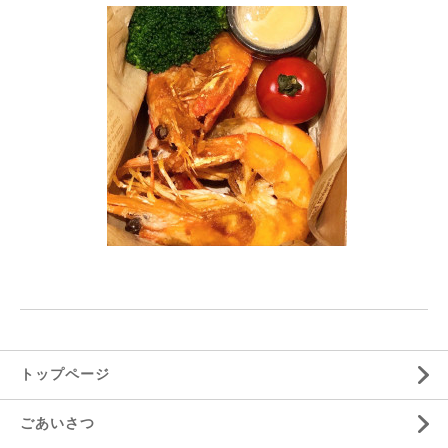
トップページ
ごあいさつ