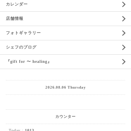
カレンダー
店舗情報
フォトギャラリー
シェフのブログ
『gift for 〜 healing』
2026.08.06 Thursday
カウンター
Today :
1013