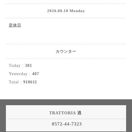
2026.08.10 Monday
定休日
カウンター
Today :
301
Yesterday :
407
Total :
910611
TRATTORIA 遇
0572-44-7323