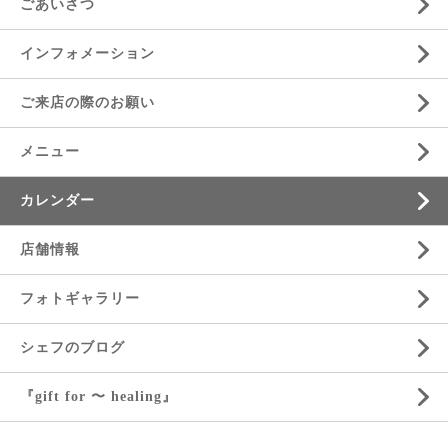
ごあいさつ
インフォメーション
ご来店の際のお願い
メニュー
カレンダー
店舗情報
フォトギャラリー
シェフのブログ
『gift for 〜 healing』