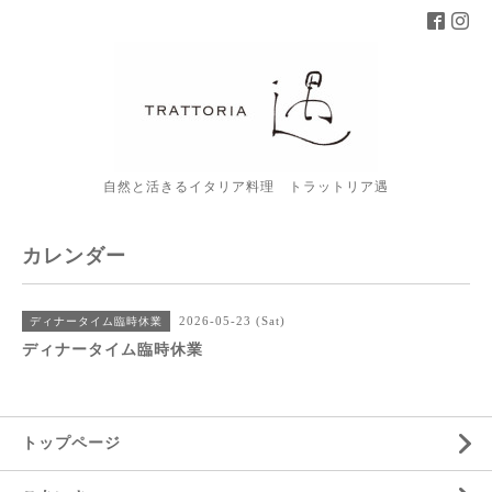
自然と活きるイタリア料理 トラットリア遇
カレンダー
2026-05-23 (Sat)
ディナータイム臨時休業
ディナータイム臨時休業
トップページ