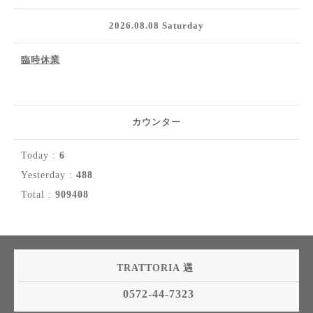
2026.08.08 Saturday
臨時休業
カウンター
Today :
6
Yesterday :
488
Total :
909408
TRATTORIA 遇
0572-44-7323