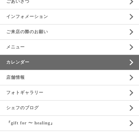
ごあいさつ
インフォメーション
ご来店の際のお願い
メニュー
カレンダー
店舗情報
フォトギャラリー
シェフのブログ
『gift for 〜 healing』