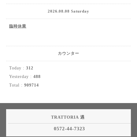
2026.08.08 Saturday
臨時休業
カウンター
Today :
312
Yesterday :
488
Total :
909714
TRATTORIA 遇
0572-44-7323