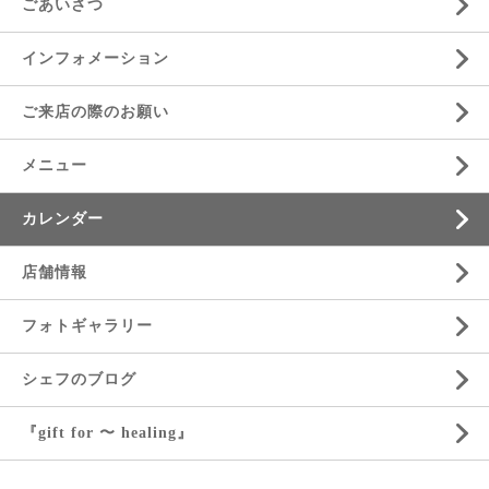
ごあいさつ
インフォメーション
ご来店の際のお願い
メニュー
カレンダー
店舗情報
フォトギャラリー
シェフのブログ
『gift for 〜 healing』