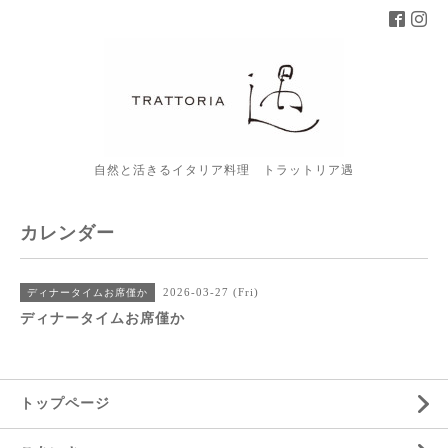
自然と活きるイタリア料理 トラットリア遇
カレンダー
2026-03-27 (Fri)
ディナータイムお席僅か
ディナータイムお席僅か
トップページ