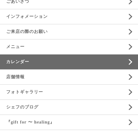
ごあいさつ
インフォメーション
ご来店の際のお願い
メニュー
カレンダー
店舗情報
フォトギャラリー
シェフのブログ
『gift for 〜 healing』