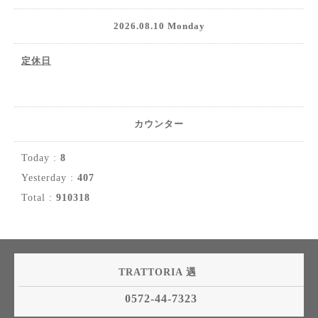
2026.08.10 Monday
定休日
カウンター
Today :
8
Yesterday :
407
Total :
910318
TRATTORIA 遇
0572-44-7323