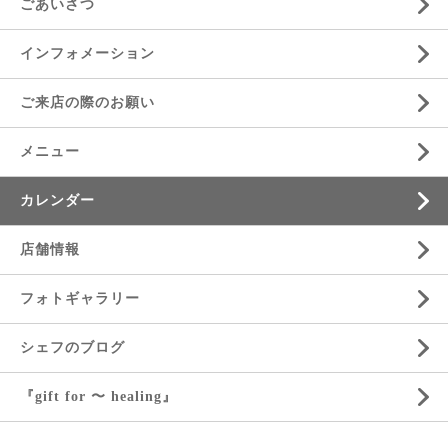
ごあいさつ
インフォメーション
ご来店の際のお願い
メニュー
カレンダー
店舗情報
フォトギャラリー
シェフのブログ
『gift for 〜 healing』