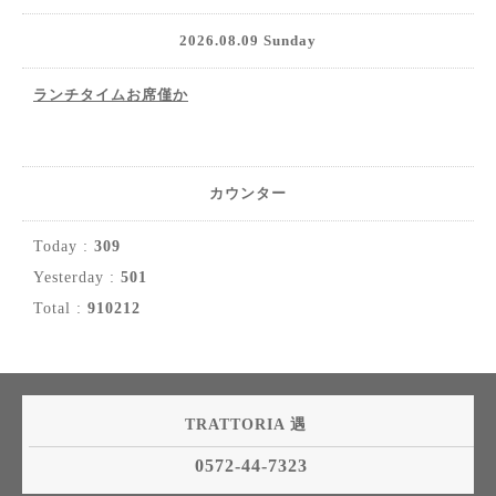
2026.08.09 Sunday
ランチタイムお席僅か
カウンター
Today :
309
Yesterday :
501
Total :
910212
TRATTORIA 遇
0572-44-7323