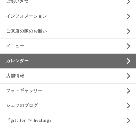
ごあいさつ
インフォメーション
ご来店の際のお願い
メニュー
カレンダー
店舗情報
フォトギャラリー
シェフのブログ
『gift for 〜 healing』