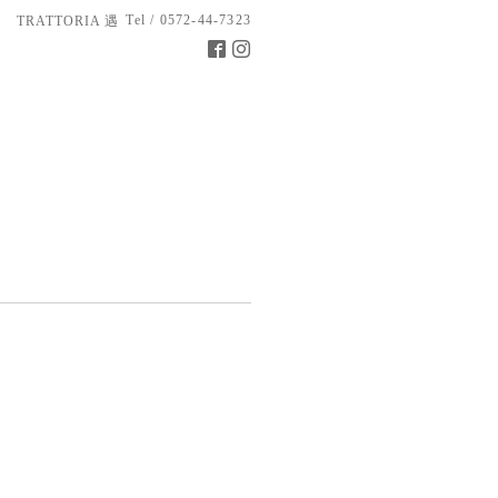
Tel / 0572-44-7323
TRATTORIA 遇