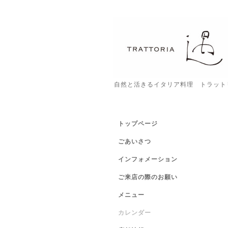
自然と活きるイタリア料理 トラット
トップページ
ごあいさつ
インフォメーション
ご来店の際のお願い
メニュー
カレンダー