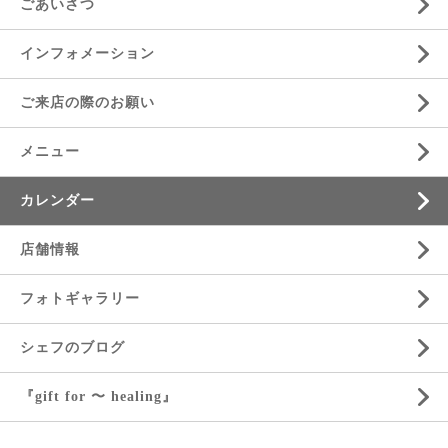
ごあいさつ
インフォメーション
ご来店の際のお願い
メニュー
カレンダー
店舗情報
フォトギャラリー
シェフのブログ
『gift for 〜 healing』