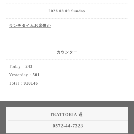
2026.08.09 Sunday
ランチタイムお席僅か
カウンター
Today :
243
Yesterday :
501
Total :
910146
TRATTORIA 遇
0572-44-7323