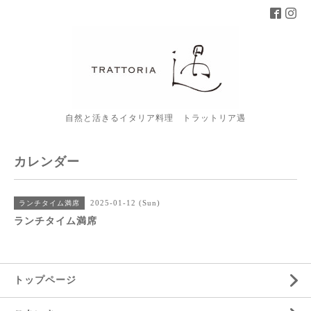
自然と活きるイタリア料理 トラットリア遇
カレンダー
2025-01-12 (Sun)
ランチタイム満席
ランチタイム満席
トップページ