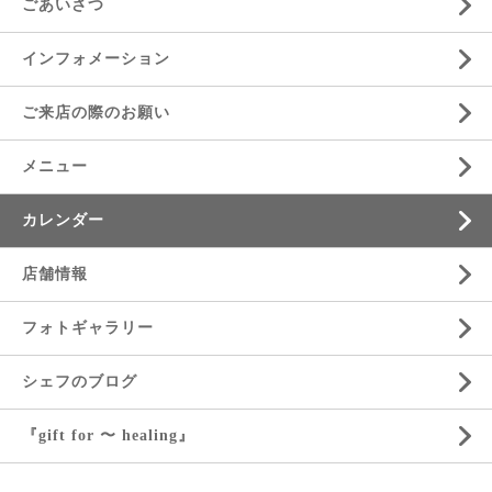
ごあいさつ
インフォメーション
ご来店の際のお願い
メニュー
カレンダー
店舗情報
フォトギャラリー
シェフのブログ
『gift for 〜 healing』