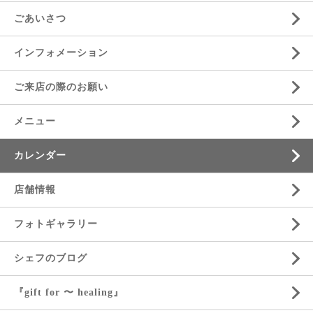
ごあいさつ
インフォメーション
ご来店の際のお願い
メニュー
カレンダー
店舗情報
フォトギャラリー
シェフのブログ
『gift for 〜 healing』