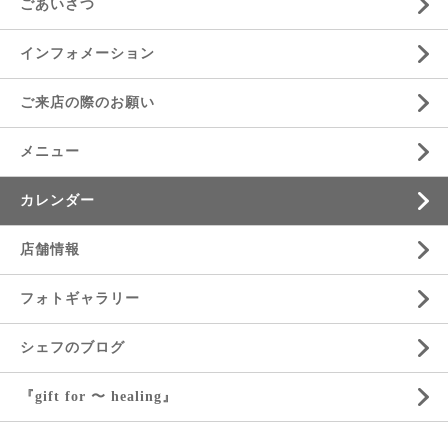
ごあいさつ
インフォメーション
ご来店の際のお願い
メニュー
カレンダー
店舗情報
フォトギャラリー
シェフのブログ
『gift for 〜 healing』