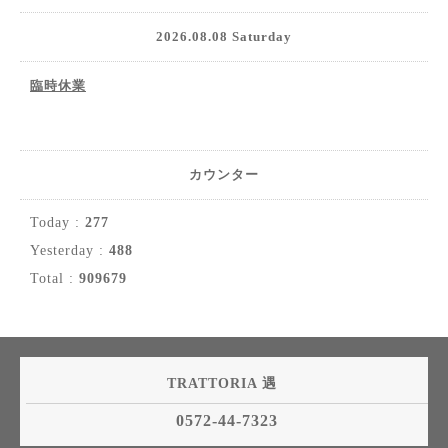
2026.08.08 Saturday
臨時休業
カウンター
Today :
277
Yesterday :
488
Total :
909679
TRATTORIA 遇
0572-44-7323