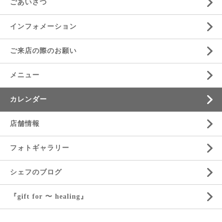
ごあいさつ
インフォメーション
ご来店の際のお願い
メニュー
カレンダー
店舗情報
フォトギャラリー
シェフのブログ
『gift for 〜 healing』