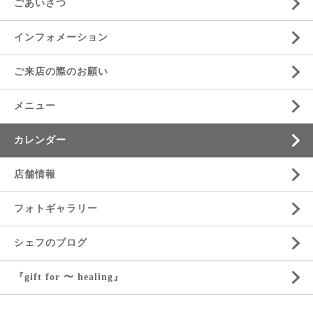
ごあいさつ
インフォメーション
ご来店の際のお願い
メニュー
カレンダー
店舗情報
フォトギャラリー
シェフのブログ
『gift for 〜 healing』