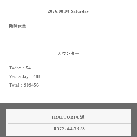
2026.08.08 Saturday
臨時休業
カウンター
Today :
54
Yesterday :
488
Total :
909456
TRATTORIA 遇
0572-44-7323