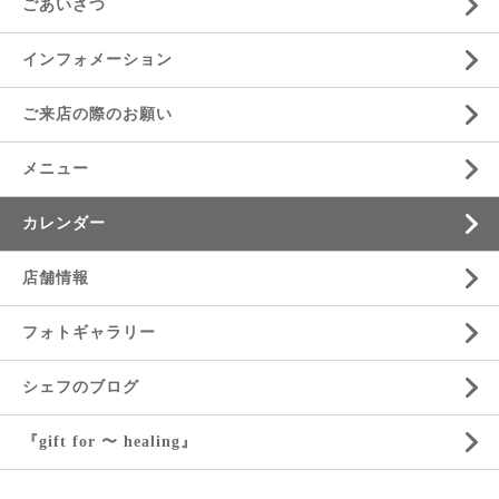
ごあいさつ
インフォメーション
ご来店の際のお願い
メニュー
カレンダー
店舗情報
フォトギャラリー
シェフのブログ
『gift for 〜 healing』