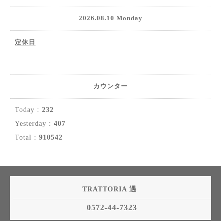
2026.08.10 Monday
定休日
カウンター
Today :
232
Yesterday :
407
Total :
910542
TRATTORIA 遇
0572-44-7323