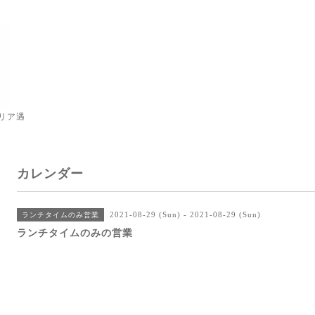
リア遇
カレンダー
2021-08-29 (Sun) - 2021-08-29 (Sun)
ランチタイムのみ営業
ランチタイムのみの営業