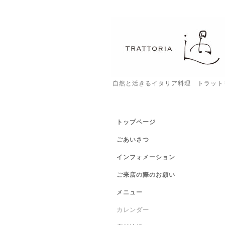
自然と活きるイタリア料理 トラット
トップページ
ごあいさつ
インフォメーション
ご来店の際のお願い
メニュー
カレンダー