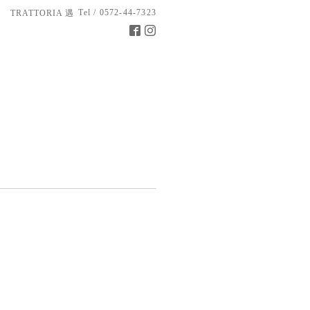
Tel / 0572-44-7323
TRATTORIA 遇