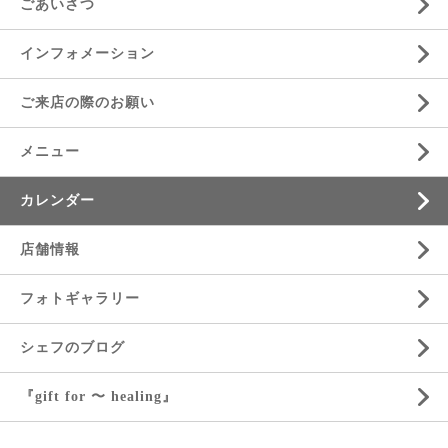
ごあいさつ
インフォメーション
ご来店の際のお願い
メニュー
カレンダー
店舗情報
フォトギャラリー
シェフのブログ
『gift for 〜 healing』