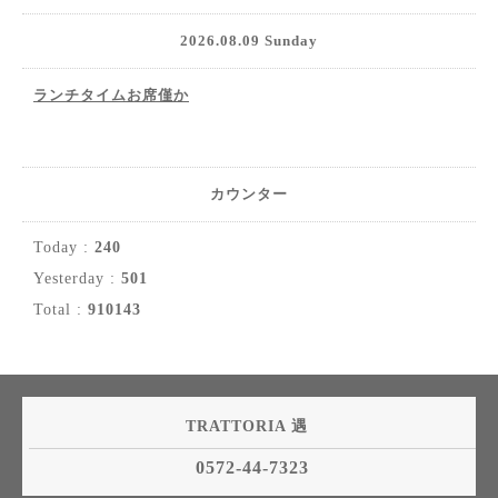
2026.08.09 Sunday
ランチタイムお席僅か
カウンター
Today :
240
Yesterday :
501
Total :
910143
TRATTORIA 遇
0572-44-7323