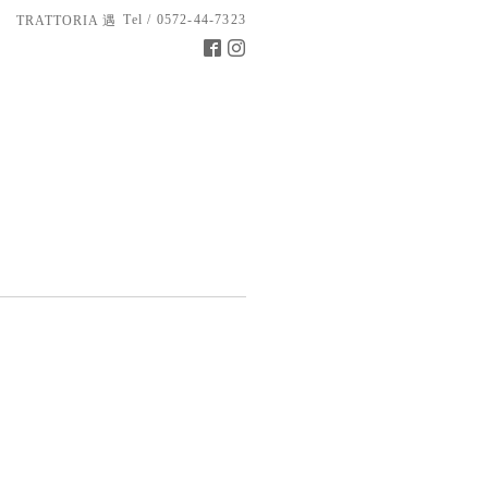
Tel / 0572-44-7323
TRATTORIA 遇