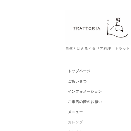
自然と活きるイタリア料理 トラット
トップページ
ごあいさつ
インフォメーション
ご来店の際のお願い
メニュー
カレンダー