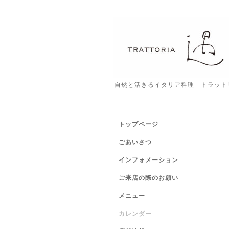
自然と活きるイタリア料理 トラット
トップページ
ごあいさつ
インフォメーション
ご来店の際のお願い
メニュー
カレンダー