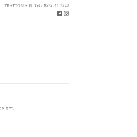
Tel / 0572-44-7323
TRATTORIA 遇
ただきます。