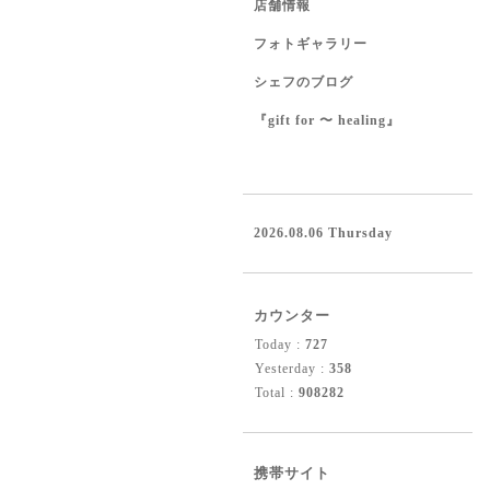
店舗情報
フォトギャラリー
シェフのブログ
『gift for 〜 healing』
2026.08.06 Thursday
カウンター
Today :
727
Yesterday :
358
Total :
908282
携帯サイト