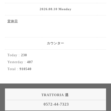
2026.08.10 Monday
定休日
カウンター
Today :
230
Yesterday :
407
Total :
910540
TRATTORIA 遇
0572-44-7323