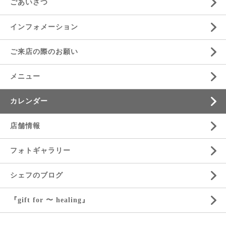
ごあいさつ
インフォメーション
ご来店の際のお願い
メニュー
カレンダー
店舗情報
フォトギャラリー
シェフのブログ
『gift for 〜 healing』