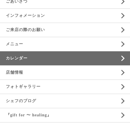
ごあいさつ
インフォメーション
ご来店の際のお願い
メニュー
カレンダー
店舗情報
フォトギャラリー
シェフのブログ
『gift for 〜 healing』