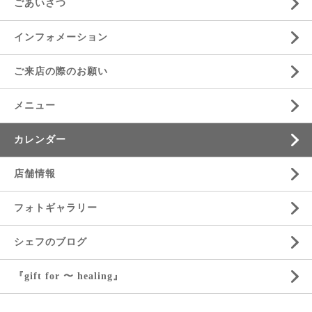
ごあいさつ
インフォメーション
ご来店の際のお願い
メニュー
カレンダー
店舗情報
フォトギャラリー
シェフのブログ
『gift for 〜 healing』