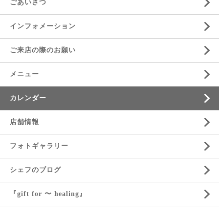
ごあいさつ
インフォメーション
ご来店の際のお願い
メニュー
カレンダー
店舗情報
フォトギャラリー
シェフのブログ
『gift for 〜 healing』