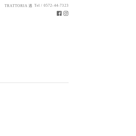
Tel / 0572-44-7323
TRATTORIA 遇