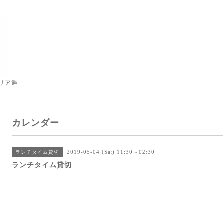
リア遇
カレンダー
2019-05-04 (Sat) 11:30～02:30
ランチタイム貸切
ランチタイム貸切