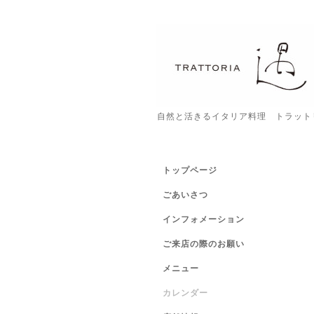
自然と活きるイタリア料理 トラット
トップページ
ごあいさつ
インフォメーション
ご来店の際のお願い
メニュー
カレンダー