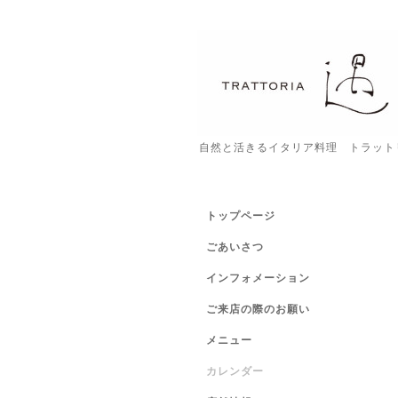
自然と活きるイタリア料理 トラット
トップページ
ごあいさつ
インフォメーション
ご来店の際のお願い
メニュー
カレンダー