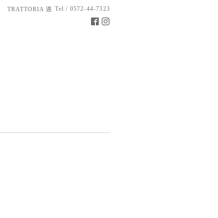
Tel / 0572-44-7323
TRATTORIA 遇