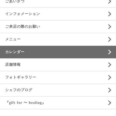
ごあいさつ
インフォメーション
ご来店の際のお願い
メニュー
カレンダー
店舗情報
フォトギャラリー
シェフのブログ
『gift for 〜 healing』